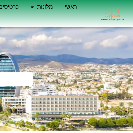
ראשי
מלונות
כרטיסים