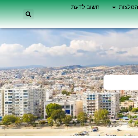
מלצות
חשוב לדעת