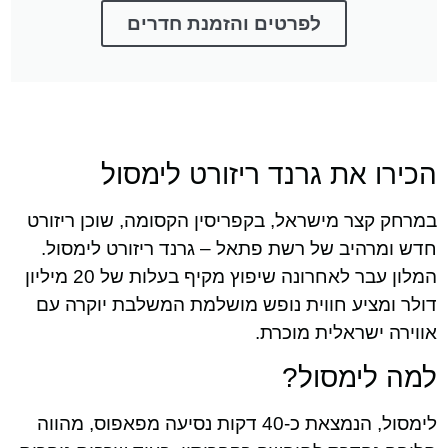
לפרטים והזמנת חדרים
הכירו את גרנד ריזורט לימסול
במרחק קצר מישראל, בקפריסין הקסומה, שוכן ריזורט
חדש ומרהיב של רשת פתאל – גרנד ריזורט לימסול.
המלון עבר לאחרונה שיפוץ מקיף בעלות של 20 מיליון
דולר ומציע חווית נופש מושלמת המשלבת יוקרה עם
אווירה ישראלית מוכרת.
למה לימסול?
לימסול, הנמצאת כ-40 דקות נסיעה מפאפוס, מהווה