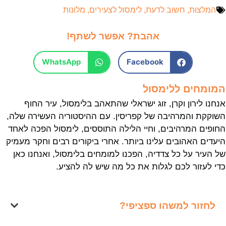
המלצות
,
חשוב לדעת
,
לימסול לצעירים
,
מלונות
אהבת? אפשר לשתף!
WhatsApp
Facebook
המומחים ללימסול
אנחנו לירון וקרן, זוג ישראלי שהתאהב בלימסול, עיר החוף
השוקקת והמרהיבה של קפריסין. עם ההיסטוריה העשירה שלה,
החופים המרהיבים, וחיי הלילה התוססים, לימסול הפכה לאחד
היעדים האהובים עלינו ביותר. אחרי ביקורים רבים וחקר מעמיק
של העיר על כל צדדיה, הפכנו למומחים בלימסול, ואנחנו כאן
כדי לעזור לכם לגלות את כל מה שיש לה להציע.
לחזור למשהו ספציפי?