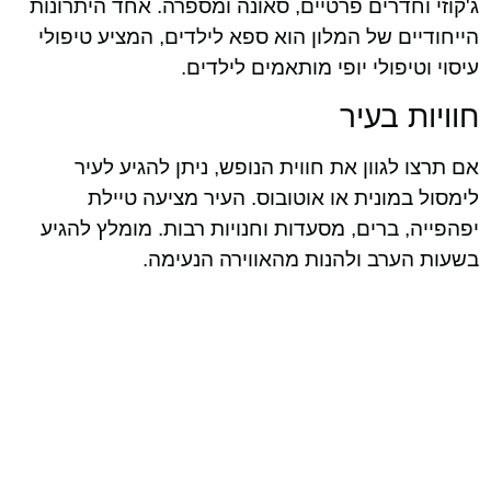
ג'קוזי וחדרים פרטיים, סאונה ומספרה. אחד היתרונות
הייחודיים של המלון הוא ספא לילדים, המציע טיפולי
עיסוי וטיפולי יופי מותאמים לילדים.
חוויות בעיר
אם תרצו לגוון את חווית הנופש, ניתן להגיע לעיר
לימסול במונית או אוטובוס. העיר מציעה טיילת
יפהפייה, ברים, מסעדות וחנויות רבות. מומלץ להגיע
בשעות הערב ולהנות מהאווירה הנעימה.