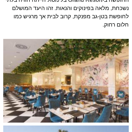
נשכחת, מלאה בפינוקים והנאות. זהו היעד המושלם
לחופשת בטן-גב מפנקת, קרוב לבית אך מרגיש כמו
חלום רחוק.