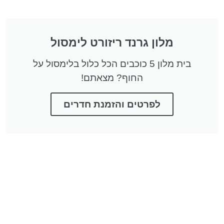
מלון גרנד ריזורט לימסול
בית מלון 5 כוכבים הכל כלול בלימסול על
החוף? מצאתם!
לפרטים והזמנת חדרים