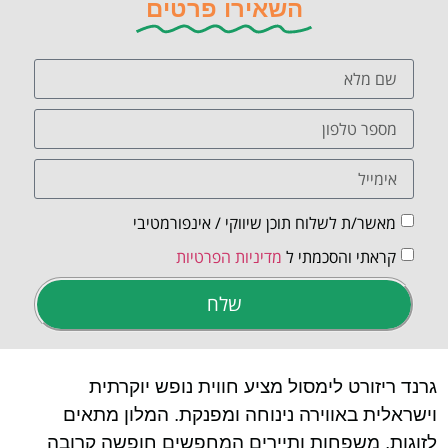
השאירו פרטים
מאשר/ת לשלוח תוכן שיווקי / אינפורמטיבי
קראתי והסכמתי ל
מדיניות הפרטיות
שלח
גרנד ריזורט לימסול מציע חווית נופש יוקרתית
וישראלית באווירה נינוחה ומפנקת. המלון מתאים
לזוגות, משפחות ותיירים המחפשים חופשה קרובה