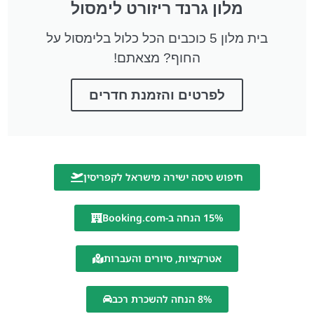
מלון גרנד ריזורט לימסול
בית מלון 5 כוכבים הכל כלול בלימסול על
החוף? מצאתם!
לפרטים והזמנת חדרים
חיפוש טיסה ישירה מישראל לקפריסין
15% הנחה ב-Booking.com
אטרקציות, סיורים והעברות
8% הנחה להשכרת רכב