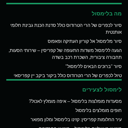
מה בלימסול
סיור לכפרים של הרי הטרודוס כולל סדנת הכנת גבינת חלומי
אותנטית
סיור מלימסול אל קוריון העתיקה ופאפוס
הגעה ללימסול משדות התעופה של קפריסין – שירותי הסעות,
תחבורה ציבורית, השכרת רכב בשדה
סיור "ברוכים הבאים ללימסול"
טיול לכפרים של הרי הטרודוס כולל ביקור ביקב יין קפריסאי
לימסול לצעירים
מסעדות מומלצות בלימסול – איפה מומלץ לאכול?
חופים מומלצים בלימסול
עיר החלומות קפריסין: קזינו בלימסול ומלון מפואר