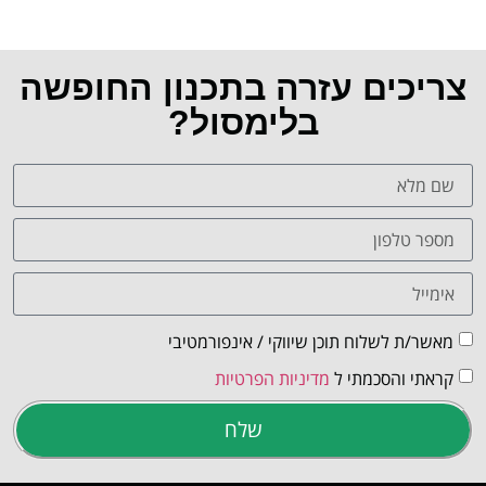
צריכים עזרה בתכנון החופשה
בלימסול?
מאשר/ת לשלוח תוכן שיווקי / אינפורמטיבי
קראתי והסכמתי ל
מדיניות הפרטיות
שלח