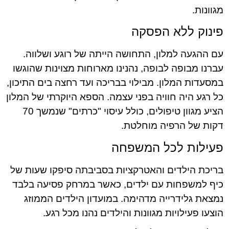
מגוונות.
פינוק ללא הפסקה
עם ההגעה למלון, התחושה הייתה של רוגע ושלווה.
עברנו מבופה לבופה, נהנינו מארוחות מצוינות שהוגשו
במסעדות המלון. מבילוי בבריכה ועד רחצה בים התיכון,
כל רגע היה חוויה בפני עצמה. הספא היוקרתי של המלון
הציע מגוון טיפולים, כולל עיסוי "כרתים" שנמשך 70
דקות של הרפיה מוחלטת.
פעילות לכל המשפחה
בריכת הילדים והאטרקציות בסביבתה סיפקו שעות של
כיף למשפחות עם ילדים, כאשר במרחק פסיעה בלבד
נמצאת גלידרייה מדהימה. במועדון הילדים הממוזג
הוצעו פעילויות מגוונות והילדים נהנו מכל רגע.