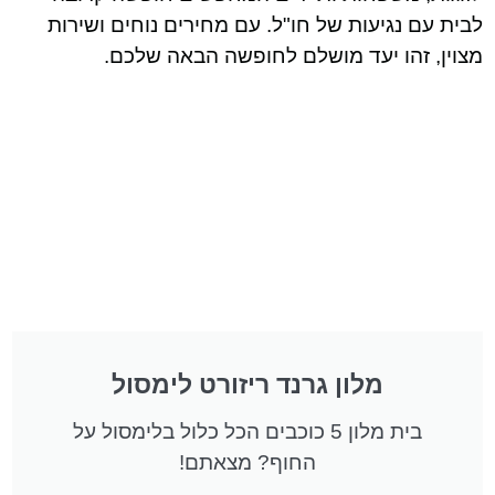
לבית עם נגיעות של חו"ל. עם מחירים נוחים ושירות
מצוין, זהו יעד מושלם לחופשה הבאה שלכם.
מלון גרנד ריזורט לימסול
בית מלון 5 כוכבים הכל כלול בלימסול על
החוף? מצאתם!