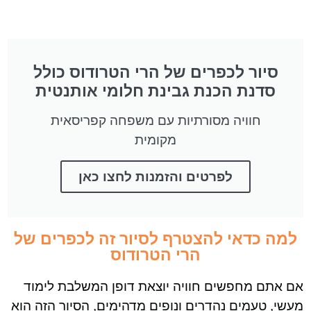
סיור לכפרים של הרי הטרודוס כולל
סדנת הכנת גבינת חלומי אותנטית
חוויה מסורתיות עם משפחה קפריסאית
מקומית
לפרטים והזמנות לחצו כאן
למה כדאי להצטרף לסיור זה לכפרים של
הרי הטרודוס
אם אתם מחפשים חוויה יוצאת דופן המשלבת לימוד
מעשי, טעמים נהדרים ונופים מדהימים, הסיור הזה הוא