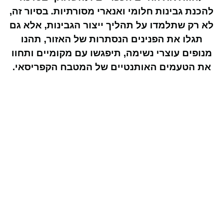
להכנת גבינות חלומי ואנארי מסורתיות. בסיור זה,
לא רק שתלמדו על תהליך ייצור הגבינות, אלא גם
תגלו את הפנינים הנסתרות של האזור, תהנו
מנופים עוצרי נשימה, תיפגשו עם מקומיים ותחוו
את הטעמים האותנטיים של המטבח הקפריסאי.