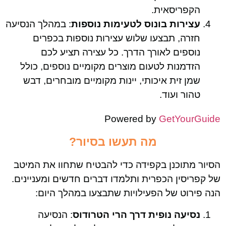
הקפריסאית.
עצירות בונוס לטעימות נוספות
: במהלך הנסיעה
חזרה, תבצעו שלוש עצירות נוספות בכפרים
נוספים לאורך הדרך. כל עצירה תציע לכם
הזדמנות לטעום מוצרים מקומיים נוספים, כולל
שמן זית איכותי, יינות מקומיים מובחרים, דבש
טהור ועוד.
Powered by
GetYourGuide
מה תעשו בסיור?
הסיור מתוכנן בקפידה כדי להבטיח שתחוו את המיטב
של קפריסין הכפרית ותלמדו דברים חדשים ומעניינים.
הנה פירוט של הפעילויות שתבצעו במהלך היום:
נסיעה נופית דרך הרי הטרודוס
: הנסיעה