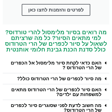
לפרטים והזמנות לחצו כאן
מה רואים בסיור מלימסול להרי טורדוס?
למי מתאים הסיור? כל מה שרציתם
לשאול על סיור לכפרים של הרי הטרודוס
כולל סדנת הכנת גבינת חלומי אותנטית
האם כדאי לקחת סיור מלימסול אל הכפרים
של הרי הטרודוס ?
מה סיור לכפרים של הרי הטרודוס כולל?
האם סיור לכפרים של הרי הטרודוס מתאים
למשפחות עם ילדים?
מה חשוב לדעת לפני שסוגרים סיור לכפרים
של הרי הטרודוס?