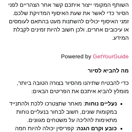
השותף המקומי ייצור איתכם קשר אחר הצהריים לפני
הסיור כדי לאשר את שעת האיסוף המדויקת שלכם.
זמני האיסוף יכולים להשתנות מעט בהתאם לעומסים
או עיכובים אחרים, ולכן חשוב להיות זמינים לקבלת
המידע.
Powered by
GetYourGuide
מה להביא לסיור
כדי להבטיח שתיהנו מהסיור בצורה הטובה ביותר,
מומלץ להביא איתכם את הפריטים הבאים:
נעליים נוחות
: מאחר שתצטרכו ללכת ולהתנייד
במקומות שונים, חשוב לבחור בנעליים נוחות
מתאימות להליכה על משטחים מגוונים.
כובע וקרם הגנה
: קפריסין יכולה להיות חמה