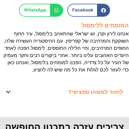
WhatsApp
Facebook
המומחים ללימסול
אנחנו לירון וקרן, זוג ישראלי שהתאהב בלימסול, עיר החוף
השוקקת והמרהיבה של קפריסין. עם ההיסטוריה העשירה שלה,
החופים המרהיבים, וחיי הלילה התוססים, לימסול הפכה לאחד
היעדים האהובים עלינו ביותר. אחרי ביקורים רבים וחקר מעמיק
של העיר על כל צדדיה, הפכנו למומחים בלימסול, ואנחנו כאן
כדי לעזור לכם לגלות את כל מה שיש לה להציע.
לחזור למשהו ספציפי?
צריכים עזרה בתכנון החופשה