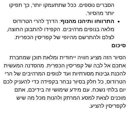
הסברים נוספים. ככל שתתעמקו יותר, כך תפיקו
יותר מהסיור.
התרווחו ותיהנו מהנוף
: הדרך להרי הטרודוס
מלאה בנופים מרהיבים. הקפידו להתבונן החוצה,
לצלם ולהתרשם מהיופי של קפריסין הכפרית.
סיכום
הסיור הזה מציע חוויה ייחודית ומלאת תוכן שמחברת
אתכם אל לבה של קפריסין הכפרית. מהסדנה המעשית
להכנת גבינות מסורתיות ועד לנופים המרהיבים של הרי
הטרודוס, כל חלק בסיור נבחר בקפידה כדי להעניק לכם
יום בלתי נשכח. עם מידע שימושי זה בידיכם, אתם
מוכנים לצאת למסע המרתק ולהנות מכל מה שיש
לקפריסין להציע.