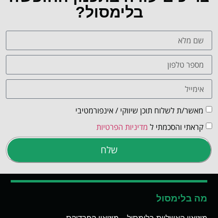
בלימסול?
מאשר/ת לשלוח תוכן שיווקי / אינפורמטיבי
קראתי והסכמתי ל
מדיניות הפרטיות
שלח
מה בלימסול