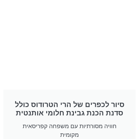
סיור לכפרים של הרי הטרודוס כולל
סדנת הכנת גבינת חלומי אותנטית
חוויה מסורתיות עם משפחה קפריסאית
מקומית