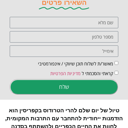
השאירו פרטים
מאשר/ת לשלוח תוכן שיווקי / אינפורמטיבי
קראתי והסכמתי ל
מדיניות הפרטיות
שלח
טיול של יום שלם להרי הטרודוס בקפריסין הוא
הזדמנות ייחודית להתחבר עם התרבות המקומית,
לחוות את החיים הכפריים ולהשתתף בסדנה