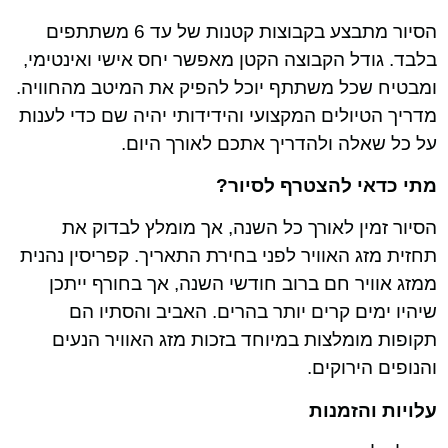
הסיור מתבצע בקבוצות קטנות של עד 6 משתתפים
בלבד. גודל הקבוצה הקטן מאפשר יחס אישי ואינטימי,
ומבטיח שכל משתתף יוכל להפיק את המיטב מהחוויה.
מדריך הטיולים המקצועי והידידותי יהיה שם כדי לענות
על כל שאלה ולהדריך אתכם לאורך היום.
מתי כדאי להצטרף לסיור?
הסיור זמין לאורך כל השנה, אך מומלץ לבדוק את
תחזית מזג האוויר לפני בחירת התאריך. קפריסין נהנית
ממזג אוויר חם ברוב חודשי השנה, אך בחורף ייתכן
שיהיו ימים קרים יותר בהרים. האביב והסתיו הם
תקופות מומלצות במיוחד בזכות מזג האוויר הנעים
והנופים הירוקים.
עלויות והזמנות