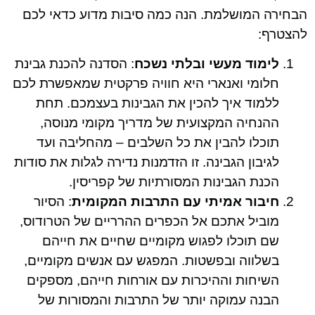
הבחירה המושלמת. הנה כמה סיבות מדוע כדאי לכם
להצטרף:
לימוד מעשי ובלתי נשכח
: הסדנה להכנת גבינת
חלומי ואנארי היא חוויה פרקטית שמאפשרת לכם
ללמוד איך להכין את הגבינות בעצמכם. תחת
ההנחיה המקצועית של מדריך מקומי מנוסה,
תוכלו להבין את כל השלבים – מהחליבה ועד
לגיבון הגבינה. זו הזדמנות נדירה לגלות את סודות
הכנת הגבינות המסורתיות של קפריסין.
חיבור אמיתי עם התרבות המקומית
: הסיור
מוביל אתכם אל הכפרים ההרריים של הטרודוס,
שם תוכלו לפגוש מקומיים שחיים את חייהם
בשלווה ובפשטות. המפגש עם אנשים מקומיים,
השיחות וההיכרות עם אורחות חייהם, מספקים
הבנה עמוקה יותר של התרבות והמסורות של