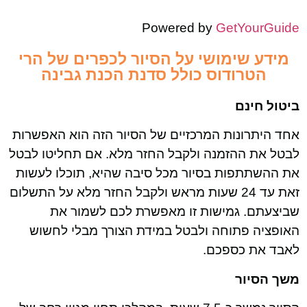
Powered by
GetYourGuide
מידע שימושי על הסיור לכפרים של הרי
הטרודוס כולל סדנת הכנת גבינה
ביטול חינם
אחד היתרונות המרכזיים של הסיור הזה הוא האפשרות
לבטל את ההזמנה ולקבל החזר מלא. אם תחליטו לבטל
את ההשתתפות בסיור מכל סיבה שהיא, תוכלו לעשות
זאת עד 24 שעות מראש ולקבל החזר מלא על התשלום
שביצעתם. גמישות זו מאפשרת לכם לשמור את
האופציה פתוחה ולבטל במידת הצורך מבלי לחשוש
לאבד את כספכם.
משך הסיור