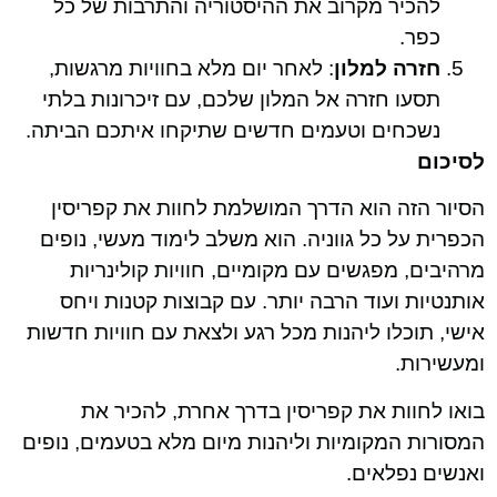
להכיר מקרוב את ההיסטוריה והתרבות של כל
כפר.
חזרה למלון
: לאחר יום מלא בחוויות מרגשות,
תסעו חזרה אל המלון שלכם, עם זיכרונות בלתי
נשכחים וטעמים חדשים שתיקחו איתכם הביתה.
לסיכום
הסיור הזה הוא הדרך המושלמת לחוות את קפריסין
הכפרית על כל גווניה. הוא משלב לימוד מעשי, נופים
מרהיבים, מפגשים עם מקומיים, חוויות קולינריות
אותנטיות ועוד הרבה יותר. עם קבוצות קטנות ויחס
אישי, תוכלו ליהנות מכל רגע ולצאת עם חוויות חדשות
ומעשירות.
בואו לחוות את קפריסין בדרך אחרת, להכיר את
המסורות המקומיות וליהנות מיום מלא בטעמים, נופים
ואנשים נפלאים.