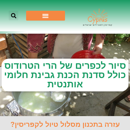
סיור לכפרים של הרי הטרודוס
כולל סדנת הכנת גבינת חלומי
אותנטית
עזרה בתכנון מסלול טיול לקפריסין?