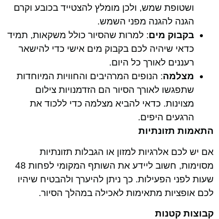
ושטופת שמש, ולכן מומלץ להצטייד בכובע וקרם
הגנה להגנה מפני השמש.
בקבוק מים
: למרות שהסיור כולל משקאות, תמיד
כדאי שיהיה לכם בקבוק מים אישי כדי להישאר
רעננים לאורך כל היום.
מצלמה
: הנופים המרהיבים והחוויות המיוחדות
שתפגשו לאורך הסיור הם הזדמנויות צילום
מצוינות. כדאי להביא מצלמה כדי ללכוד את
הרגעים היפים.
התאמות תזונתיות
אם יש לכם אלרגיות למזון או הגבלות תזונתיות
מסוימות, חשוב ליידע את השותף המקומי לפחות 48
שעות לפני הפעילות. כך ניתן להיערך ולהבטיח שיהיו
לכם אופציות מתאימות לאכילה במהלך הסיור.
קבוצות קטנות