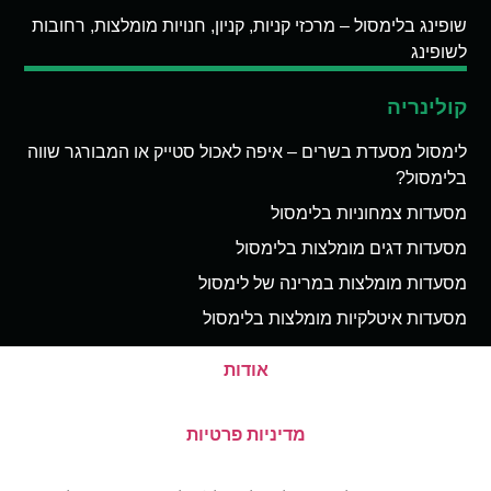
שופינג בלימסול – מרכזי קניות, קניון, חנויות מומלצות, רחובות
לשופינג
קולינריה
לימסול מסעדת בשרים – איפה לאכול סטייק או המבורגר שווה
בלימסול?
מסעדות צמחוניות בלימסול
מסעדות דגים מומלצות בלימסול
מסעדות מומלצות במרינה של לימסול
מסעדות איטלקיות מומלצות בלימסול
אודות
מדיניות פרטיות