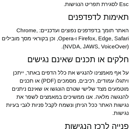
Esc לסגירת תפריט הנגישות.
תאימות לדפדפנים
האתר תומך בדפדפנים נפוצים ועדכניים: Chrome,
Firefox, Edge, Safari ו-Opera, וכן בקוראי מסך מובילים
(NVDA, JAWS, VoiceOver).
חלקים או תכנים שאינם נגישים
על אף מאמצינו להנגיש את כלל הדפים באתר, ייתכן
ויתגלו עמודים, רכיבים, מסמכים (PDF) או תכנים
מוטמעים מצד שלישי שטרם הונגשו או שאינם ניתנים
להנגשה מלאה. אנו ממשיכים במאמצים לשפר את
נגישות האתר ככל הניתן ונשמח לקבל פניות לגבי בעיות
נגישות.
פנייה לרכז הנגישות