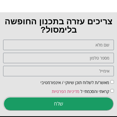
צריכים עזרה בתכנון החופשה
בלימסול?
מאשר/ת לשלוח תוכן שיווקי / אינפורמטיבי
קראתי והסכמתי ל
מדיניות הפרטיות
שלח