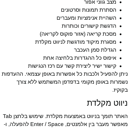
מצב גווני אפור
הסתרת תמונות וסרטונים
השהיית אנימציות ומעברים
הדגשת קישורים וכותרות
מסכת קריאה (אזור פוקוס לקריאה)
מסגרת מיקוד מודגשת לניווט מקלדת
הגדלת סמן העכבר
איפוס כל ההגדרות בלחיצה אחת
קישור ישיר ליצירת קשר עם רכז הנגישות
ניתן להפעיל ולכבות כל אפשרות באופן עצמאי. ההעדפות
נשמרות באופן מקומי בדפדפן המשתמש ללא צורך
בקוקיז.
ניווט מקלדת
האתר תומך בניווט באמצעות מקלדת. שימוש בלחצן Tab
מאפשר מעבר בין אלמנטים, Enter / Space להפעלה, ו-