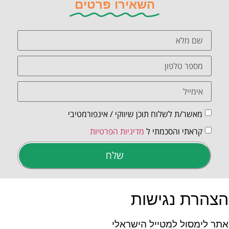
השאירו פרטים
מאשר/ת לשלוח תוכן שיווקי / אינפורמטיבי
קראתי והסכמתי ל
מדיניות הפרטיות
שלח
הצהרת נגישות
אתר לימסול למטייל הישראלי