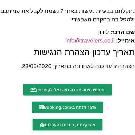
נתקלתם בבעיית נגישות באתר? נשמח לקבל את פנייתכם
ולטפל בה בהקדם האפשרי:
שם הרכז:
לירון
אימייל:
info@travelers.co.il
תאריך עדכון הצהרת הנגישות
הצהרה זו עודכנה לאחרונה בתאריך 28/05/2026.
חיפוש טיסה ישירה מישראל לקפריסין
15% הנחה ב-Booking.com
אטרקציות, סיורים והעברות