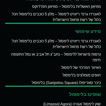
מוזיאון האשליות בלימסול – מוזיאון הפרדוקס
לאונרדו גרנד ריזורט לימסול – מלון 5 כוכבים בלימסול הכל
כלול של רשת פתאל הישראלית
מידע שימושי
לאונרדו גרנד ריזורט לימסול – מלון 5 כוכבים בלימסול הכל
כלול של רשת פתאל הישראלית
טיסות מישראל ללימסול – נתב"ג תל אביב או נמל התעופה
חיפה
האיזור המרכזי של לימסול
חופים מומלצים בלימסול
כיכר סאריפולו (Saripolou Square) בלימסול
שופינג בלימסול
שוק לימסול אגורה (Limassol Agora)