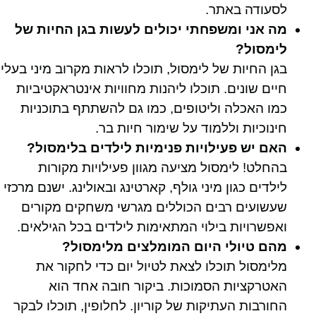
לסעודה באתר.
מה אני ומשפחתי יכולים לעשות בגן החיות של
לימסול?
בגן החיות של לימסול, תוכלו לראות מקרוב מיני בעלי
חיים שונים. תוכלו ליהנות מחוויות אינטראקטיביות
כמו האכלה וליטופים, כמו גם להשתתף בתוכניות
חינוכיות וללמוד על שימור חיות בר.
האם יש פעילויות פנימיות לילדים בלימסול?
בהחלט! לימסול מציעה מגוון פעילויות מקורות
לילדים כגון מיני גולף, קארטינג ובאולינג. ישנם מרכזי
שעשועים רבים הכוללים מגרשי משחקים מקורים
ואפשרויות בילוי המתאימות לילדים בכל הגילאים.
מהם טיולי היום המומלצים מלימסול?
מלימסול תוכלו לצאת לטיול יום כדי לחקור את
האטרקציות הסמוכות. ביקור חובה אחד הוא
החורבות העתיקות של קוריון. לחלופין, תוכלו לבקר