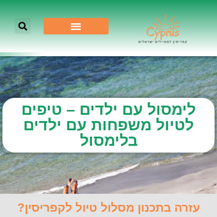
לימסול עם ילדים – טיפים
לטיול משפחות עם ילדים
בלימסול
עזרה בתכנון מסלול טיול לקפריסין?