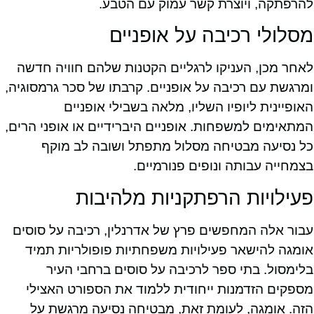
להרפתקה, ויוצרת קשר עמוק עם הטבע.
מסלולי רכיבה על אופניים
לאחר מכן, העניקו לרגליים הקטנות שלהם חוויה חדשה
ומרגשת עם רכיבה על אופניים. קרבתו של סכר גרמסוגיה,
האופיינית ליופיו השליו, מלאה בשבילי אופניים
המתאימים למשפחות. אופניים היברידיים או אופני הרים,
כל נסיעה מבטיחה מסלול מתפתל ושובה לב מוקף
בצמחייה עבותה ונופים פנורמיים.
פעילויות הרפתקניות מלהיבות
עבור אלה המחפשים פרץ של אדרנלין, רכיבה על סוסים
אומגה להישאר פעילויות משפחתיות פופולריות תמיד
בלימסול. בתי ספר לרכיבה על סוסים ברחבי העיר
מספקים הזדמנות ייחודית ללמוד את הספורט האצילי
הזה. אומגה, לעומת זאת, מבטיחה נסיעה מרגשת על