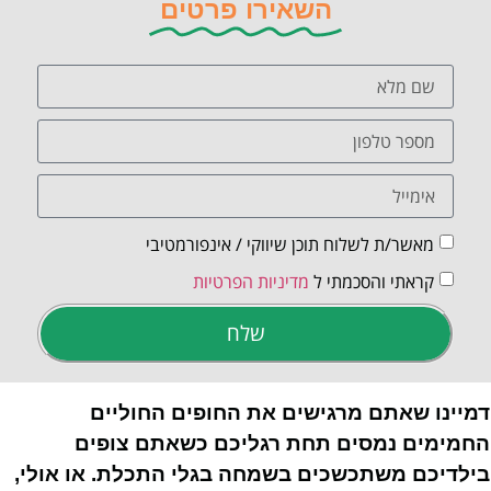
השאירו פרטים
מאשר/ת לשלוח תוכן שיווקי / אינפורמטיבי
קראתי והסכמתי ל
מדיניות הפרטיות
שלח
דמיינו שאתם מרגישים את החופים החוליים
החמימים נמסים תחת רגליכם כשאתם צופים
בילדיכם משתכשכים בשמחה בגלי התכלת. או אולי,