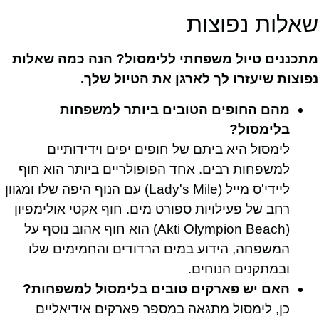
שאלות נפוצות
מתכננים טיול משפחתי ללימסול? הנה כמה שאלות
נפוצות שיעזרו לך לארגן את הטיול שלך.
מהם החופים הטובים ביותר למשפחות
בלימסול?
לימסול היא ביתם של חופים יפים וידידותיים
למשפחות רבים. אחד הפופולריים ביותר הוא חוף
ליידי'ס מייל (Lady's Mile) עם הנוף היפה שלו ומגוון
רחב של פעילויות ספורט מים. חוף אקטי אולימפיון
(Akti Olympion Beach) הוא חוף אהוב נוסף על
המשפחה, הידוע במים הרדודים והחמימים שלו
ובמתקנים הנוחים.
האם יש פארקים טובים בלימסול למשפחות?
כן, לימסול מתגאה במספר פארקים אידיאליים