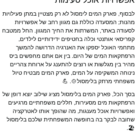
לבסוף, פארק המים לימסול לא רק מצטיין במתן פעילויות
מהנות; המסעדה כוללת גם מגוון רחב של אפשרויות
לסעודה באתר, המשרתות את החיך המגוון. החל ממטבח
קפריסאי אותנטי וכלה בחטיפים ידידותיים לילדים,
מתחמי האוכל יספקו את האנרגיה הדרושה להמשך
הרפתקאות המים של היום. בין אם אתם מחפשים ביס
מהיר בין מגלשות או רוצים להתענג על ארוחת צהריים
נינוחה המשקיפה על המים, פארק המים מבטיח טיול
משפחתי מרתק בלימסול🍲. 💪
בסך הכל, פארק המים בלימסול מציג שילוב יוצא דופן של
הרפתקאות מים מסעירות, חללים משפחתיים מרגיעים
ואפשרויות אוכל מענגות, מה שהופך אותו לאטרקציה
שחובה לבקר בה בחופשה המשפחתית שלכם בלימסול
🏖.