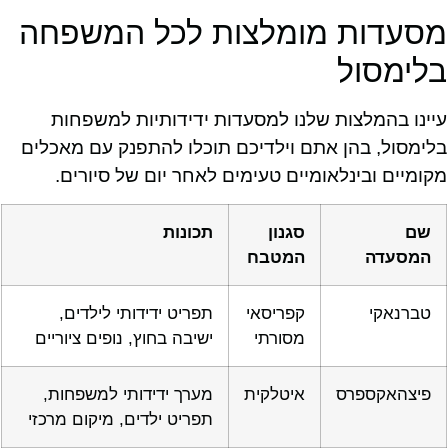
מסעדות מומלצות לכל המשפחה
בלימסול
עיינו בהמלצות שלנו למסעדות ידידותיות למשפחות
בלימסול, בהן אתם וילדיכם תוכלו להתפנק עם מאכלים
מקומיים ובינלאומיים טעימים לאחר יום של סיורים.
שם
סגנון
תכונות
המסעדה
המטבח
טברנאקי
קפריסאי
תפריט ידידותי לילדים,
מסורתי
ישיבה בחוץ, נופים ציוריים
פיצהאקספרס
איטלקית
מערך ידידותי למשפחות,
תפריט ילדים, מיקום מרכזי