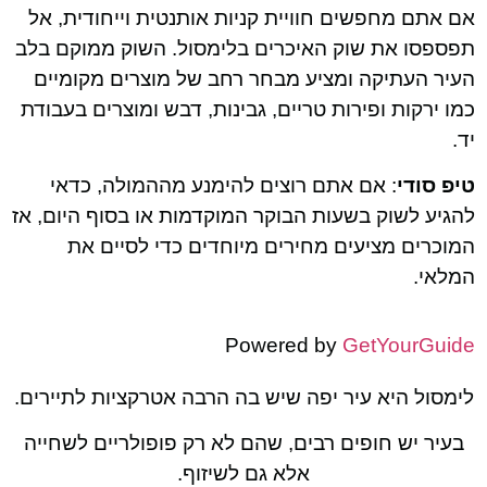
אם אתם מחפשים חוויית קניות אותנטית וייחודית, אל
תפספסו את שוק האיכרים בלימסול. השוק ממוקם בלב
העיר העתיקה ומציע מבחר רחב של מוצרים מקומיים
כמו ירקות ופירות טריים, גבינות, דבש ומוצרים בעבודת
יד.
טיפ סודי
: אם אתם רוצים להימנע מההמולה, כדאי
להגיע לשוק בשעות הבוקר המוקדמות או בסוף היום, אז
המוכרים מציעים מחירים מיוחדים כדי לסיים את
המלאי.
Powered by
GetYourGuide
לימסול היא עיר יפה שיש בה הרבה אטרקציות לתיירים.
בעיר יש חופים רבים, שהם לא רק פופולריים לשחייה
אלא גם לשיזוף.