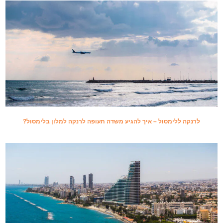
לרנקה ללימסול – איך להגיע משדה תעופה לרנקה למלון בלימסול?