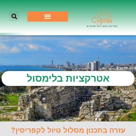
אטרקציות בלימסול
עזרה בתכנון מסלול טיול לקפריסין?