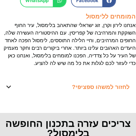
WhatsApp
Facebook
המומחים ללימסול
אנחנו לירון וקרן, זוג ישראלי שהתאהב בלימסול, עיר החוף
השוקקת והמרהיבה של קפריסין. עם ההיסטוריה העשירה שלה,
החופים המרהיבים, וחיי הלילה התוססים, לימסול הפכה לאחד
היעדים האהובים עלינו ביותר. אחרי ביקורים רבים וחקר מעמיק
של העיר על כל צדדיה, הפכנו למומחים בלימסול, ואנחנו כאן
כדי לעזור לכם לגלות את כל מה שיש לה להציע.
לחזור למשהו ספציפי?
צריכים עזרה בתכנון החופשה
בלימסול?