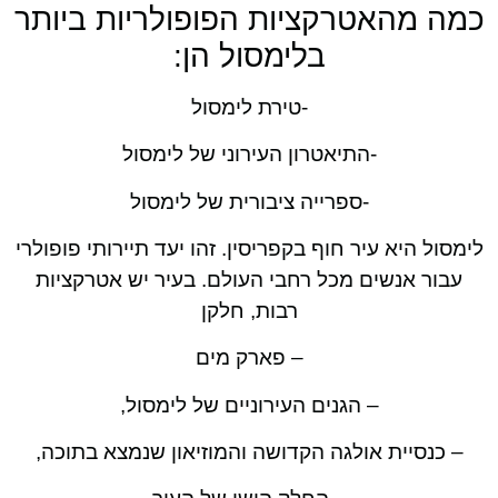
כמה מהאטרקציות הפופולריות ביותר
בלימסול הן:
-טירת לימסול
-התיאטרון העירוני של לימסול
-ספרייה ציבורית של לימסול
לימסול היא עיר חוף בקפריסין. זהו יעד תיירותי פופולרי
עבור אנשים מכל רחבי העולם. בעיר יש אטרקציות
רבות, חלקן
– פארק מים
– הגנים העירוניים של לימסול,
– כנסיית אולגה הקדושה והמוזיאון שנמצא בתוכה,