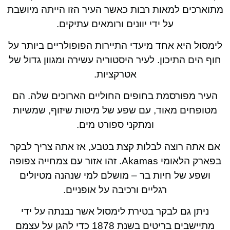
מתוארכים למאות רבות כאשר העיר הזו הייתה מיושבת
על ידי יוונים ורומאים עתיקים.
לימסול היא אחד מיעדי התיירות הפופולריים ביותר על
חוף הים התיכון. לעיר היסטוריה עשירה ומגוון גדול של
אטרקציות.
העיר מפורסמת בחופים החוליים הארוכים שלה. הם
מטופחים מאוד, עם שפע של מיטות שיזוף, שמשיות
ומתקני ספורט מים.
אם אתה רוצה לבלות קצת בטבע, אז אתה צריך לבקר
בפארק הלאומי Akamas. זהו אזור עם צמחייה צפופה
ושפע של חיות בר – מושלם למי שנהנה מטיולים
רגליים ורכיבה על אופניים.
ניתן גם לבקר בטירת לימסול אשר נבנתה על ידי
מתיישבים בריטים בשנת 1878 כדי להגן על עצמם