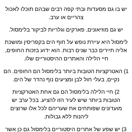
יש בו גם מסעדות ובתי קפה רבים שבהם תוכלו לאכול
צהריים או ערב.
יש גם מוזיאונים, פארקים וגלריות לביקור בלימסול.
לימסול היא עיירת נופש על חוף הים בקפריסין ומושכת
אליה תיירים כבר שנים רבות. הוא ידוע בזכות החופים,
חיי הלילה והאתרים ההיסטוריים שלו.
1) האטרקציות הטובות ביותר בלימסול הם החופים. הם
נקיים, בעלי חול לבן ומציעים נוף נהדר של הים.
2) חיי הלילה בלימסול הם גם אחת האטרקציות
הטובות ביותר שיש לעיר הזו להציע. בכל ערב יש
מועדונים שפותחים את שעריהם לכל אלו שרוצים
ליהנות ללא גבולות.
3) יש שפע של אתרים היסטוריים בלימסול גם כן אשר