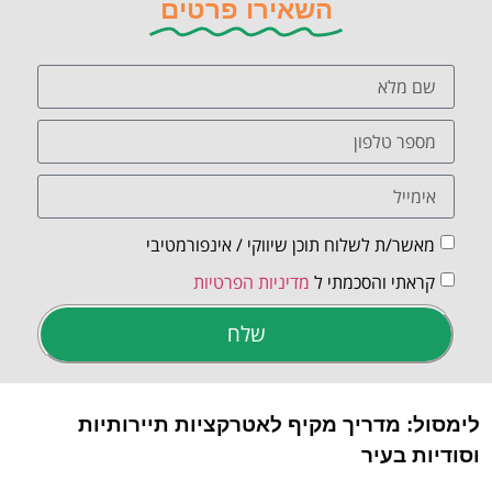
השאירו פרטים
מאשר/ת לשלוח תוכן שיווקי / אינפורמטיבי
קראתי והסכמתי ל
מדיניות הפרטיות
שלח
לימסול: מדריך מקיף לאטרקציות תיירותיות
וסודיות בעיר