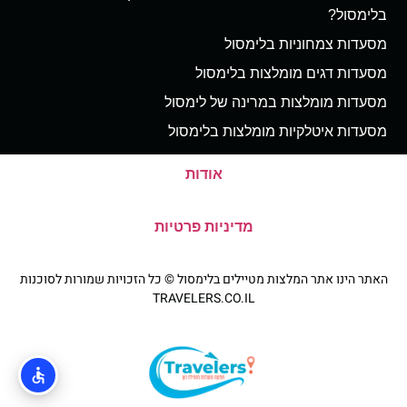
בלימסול?
מסעדות צמחוניות בלימסול
מסעדות דגים מומלצות בלימסול
מסעדות מומלצות במרינה של לימסול
מסעדות איטלקיות מומלצות בלימסול
אודות
מדיניות פרטיות
האתר הינו אתר המלצות מטיילים בלימסול © כל הזכויות שמורות לסוכנות
TRAVELERS.CO.IL