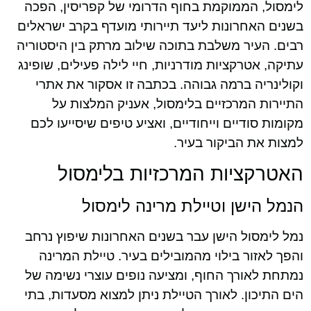
לימסול, הממוקמת בחוף הדרומי של קפריסין, הפכה
בשנים האחרונות ליעד תיירותי מועדף בקרב ישראלים
רבים. העיר משלבת בתוכה שילוב מרתק בין היסטוריה
עתיקה, אטרקציות מודרניות, חיי לילה פעילים, שופינג
וקולינריה ברמה גבוהה. בכתבה זו אסקור את אתרי
התיירות המרכזיים בלימסול, אעניק המלצות על
מקומות סודיים וייחודיים, ואציע טיפים שיסייעו לכם
למצות את הביקור בעיר.
האטרקציות המרכזיות בלימסול
הנמל הישן וטיילת מרינה לימסול
נמל לימסול הישן עבר בשנים האחרונות שיפוץ נרחב
והפך לאזור בילוי מהמובילים בעיר. טיילת המרינה
נמתחת לאורך החוף, ומציעה נופים עוצרי נשימה של
הים התיכון. לאורך הטיילת ניתן למצוא מסעדות, בתי