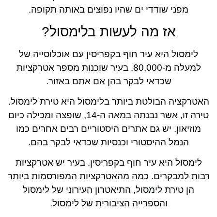
מפני שודדי ים שהיו נפוצים באותה תקופה.
אז מה לעשות בלימסול?
לימסול היא עיר חוף בקפריסין עם אוכלוסייה של
למעלה מ-80,000. בעיר שוכנות מספר אטרקציות
שכדאי לבקר בהן אם אתם באזור.
האטרקציה הבולטת ביותר בלימסול היא טירת לימסול.
טירה זו, אשר נבנתה במאה ה-14, שופצה ומכילה כיום
מוזיאון. יש גם אתרים היסטוריים רבים אחרים כמו
הנמל ההיסטורי וכנסיות שכדאי לבקר בהם.
לימסול היא עיר חוף בקפריסין. בעיר יש אטרקציות
רבות למבקרים. כמה מהאטרקציות המפורסמות ביותר
הן טירת לימסול, התיאטרון העירוני של לימסול
והספרייה הציבורית של לימסול.