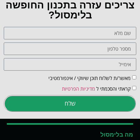
צריכים עזרה בתכנון החופשה
בלימסול?
מאשר/ת לשלוח תוכן שיווקי / אינפורמטיבי
קראתי והסכמתי ל
מדיניות הפרטיות
שלח
מה בלימסול