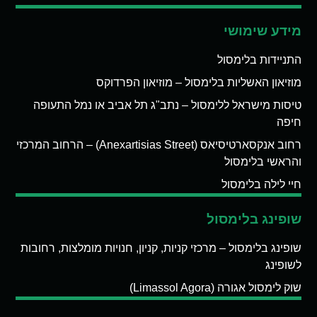
מידע שימושי
התניידות בלימסול
מוזיאון האשליות בלימסול – מוזיאון הפרדוקס
טיסות מישראל ללימסול – נתב"ג תל אביב או נמל התעופה
חיפה
רחוב אנקסארטיסיאס (Anexartisias Street) – הרחוב המרכזי
והראשי בלימסול
חיי לילה בלימסול
שופינג בלימסול
שופינג בלימסול – מרכזי קניות, קניון, חנויות מומלצות, רחובות
לשופינג
שוק לימסול אגורה (Limassol Agora)