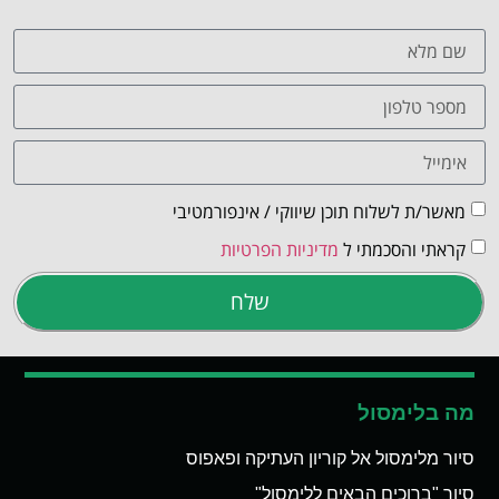
מאשר/ת לשלוח תוכן שיווקי / אינפורמטיבי
קראתי והסכמתי ל
מדיניות הפרטיות
שלח
מה בלימסול
סיור מלימסול אל קוריון העתיקה ופאפוס
סיור "ברוכים הבאים ללימסול"