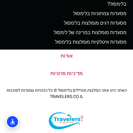
בלימסול?
מסעדות צמחוניות בלימסול
מסעדות דגים מומלצות בלימסול
מסעדות מומלצות במרינה של לימסול
מסעדות איטלקיות מומלצות בלימסול
אודות
מדיניות פרטיות
האתר הינו אתר המלצות מטיילים בלימסול © כל הזכויות שמורות לסוכנות
TRAVELERS.CO.IL