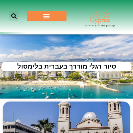
סיור רגלי מודרך בעברית בלימסול