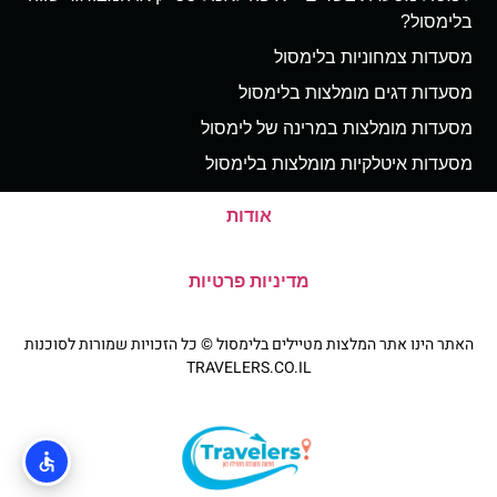
בלימסול?
מסעדות צמחוניות בלימסול
מסעדות דגים מומלצות בלימסול
מסעדות מומלצות במרינה של לימסול
מסעדות איטלקיות מומלצות בלימסול
אודות
מדיניות פרטיות
האתר הינו אתר המלצות מטיילים בלימסול © כל הזכויות שמורות לסוכנות
TRAVELERS.CO.IL