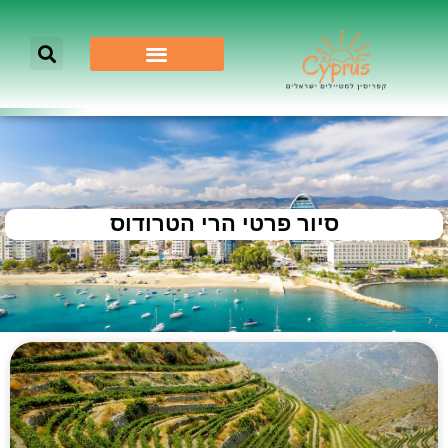
סיור פרטי הרי הטרודוס