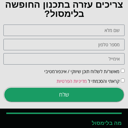
צריכים עזרה בתכנון החופשה
בלימסול?
מאשר/ת לשלוח תוכן שיווקי / אינפורמטיבי
קראתי והסכמתי ל
מדיניות הפרטיות
שלח
מה בלימסול