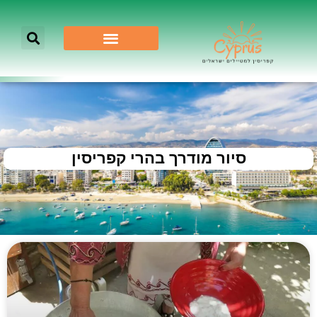
סיור מודרך בהרי קפריסין