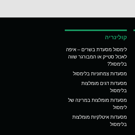
קולינריה
לימסול מסעדת בשרים – איפה
לאכול סטייק או המבורגר שווה
בלימסול?
מסעדות צמחוניות בלימסול
מסעדות דגים מומלצות
בלימסול
מסעדות מומלצות במרינה של
לימסול
מסעדות איטלקיות מומלצות
בלימסול