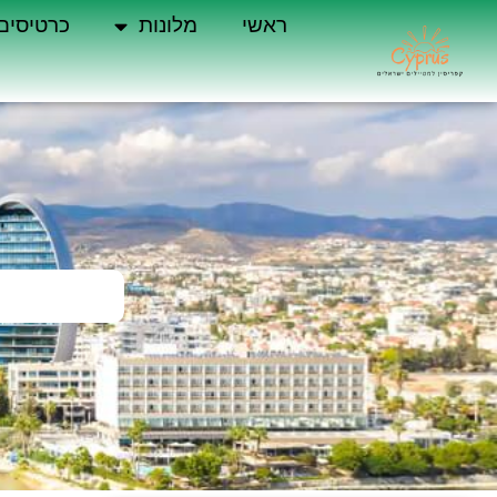
ראשי
מלונות
כרטיסים