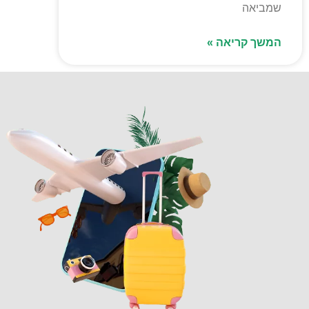
שמביאה
המשך קריאה »