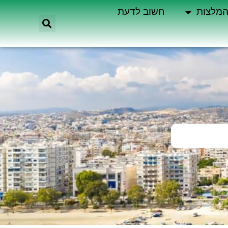
מלצות
חשוב לדעת