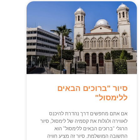
סיור "ברוכים הבאים
ללימסול"
אם אתם מחפשים דרך נהדרת להיכנס
לאווירה ולגלות את קסמיה של לימסול, סיור
הרגלי "ברוכים הבאים ללימסול" הוא
התשובה המושלמת. סיור זה מציע חוויה