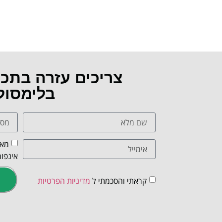
צריכים עזרה בתכ
בלימסול
מאש
אינפור
קראתי והסכמתי ל
מדיניות הפרטיות