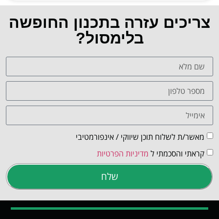
צריכים עזרה בתכנון החופשה
בלימסול?
מאשר/ת לשלוח תוכן שיווקי / אינפורמטיבי
קראתי והסכמתי ל
מדיניות הפרטיות
שלח