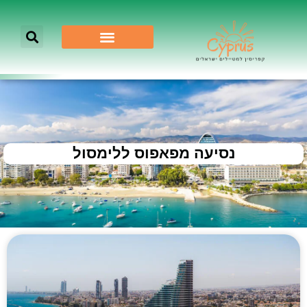
נסיעה מפאפוס ללימסול