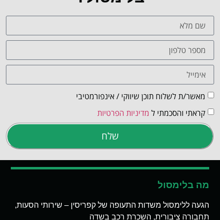
מאשר/ת לשלוח תוכן שיווקי / אינפורמטיבי
קראתי והסכמתי ל
מדיניות הפרטיות
שלח
מה בלימסול
הגעה ללימסול משדות התעופה של קפריסין – שירותי הסעות,
תחבורה ציבורית, השכרת רכב בשדה