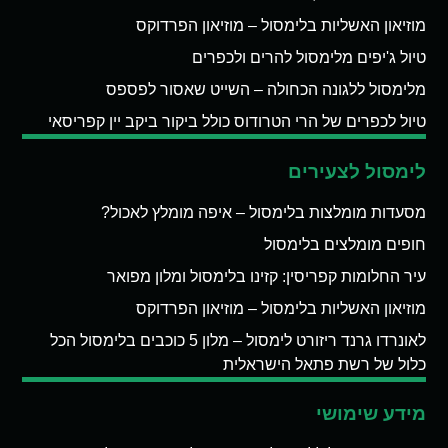
מוזיאון האשליות בלימסול – מוזיאון הפרדוקס
טיול ג'יפים מלימסול להרים ולכפרים
מלימסול ללגונה הכחולה – השייט שאסור לפספס
טיול לכפרים של הרי הטרודוס כולל ביקור ביקב יין קפריסאי
לימסול לצעירים
מסעדות מומלצות בלימסול – איפה מומלץ לאכול?
חופים מומלצים בלימסול
עיר החלומות קפריסין: קזינו בלימסול ומלון מפואר
מוזיאון האשליות בלימסול – מוזיאון הפרדוקס
לאונרדו גרנד ריזורט לימסול – מלון 5 כוכבים בלימסול הכל
כלול של רשת פתאל הישראלית
מידע שימושי