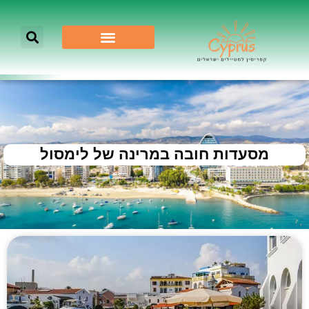
מסעדות חובה במרינה של לימסול