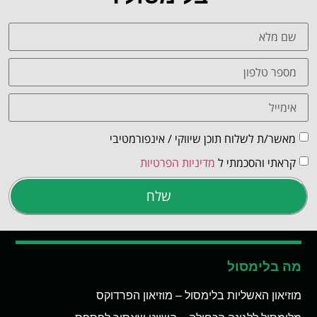
מאשר/ת לשלוח תוכן שיווקי / אינפורמטיבי
קראתי והסכמתי ל
מדיניות הפרטיות
שלח
מה בלימסול
מוזיאון האשליות בלימסול – מוזיאון הפרדוקס