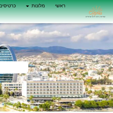
ראשי
מלונות
כרטיסים