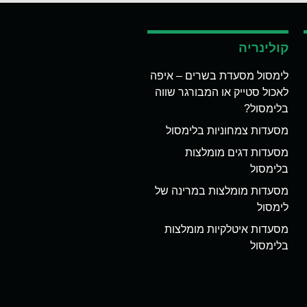
קולינריה
לימסול מסעדת בשרים – איפה
לאכול סטייק או המבורגר שווה
בלימסול?
מסעדות צמחוניות בלימסול
מסעדות דגים מומלצות
בלימסול
מסעדות מומלצות במרינה של
לימסול
מסעדות איטלקיות מומלצות
בלימסול