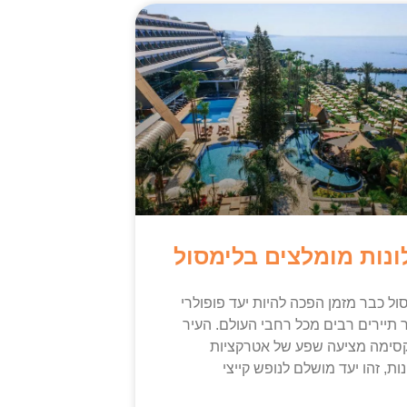
ונות מומלצים בלימסול
ול כבר מזמן הפכה להיות יעד פופולרי
 תיירים רבים מכל רחבי העולם. העיר
סימה מציעה שפע של אטרקציות
נות, זהו יעד מושלם לנופש קייצי