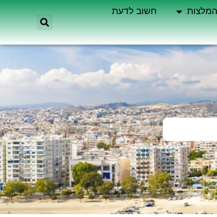
מלצות
חשוב לדעת