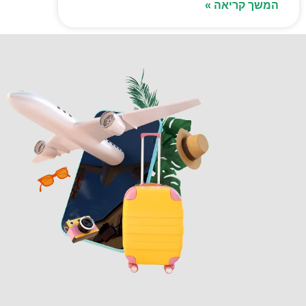
המשך קריאה »