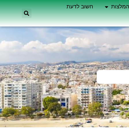
מלצות
חשוב לדעת