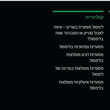
קולינריה
לימסול מסעדת בשרים – איפה
לאכול סטייק או המבורגר שווה
בלימסול?
מסעדות צמחוניות בלימסול
מסעדות דגים מומלצות
בלימסול
מסעדות מומלצות במרינה של
לימסול
מסעדות איטלקיות מומלצות
בלימסול