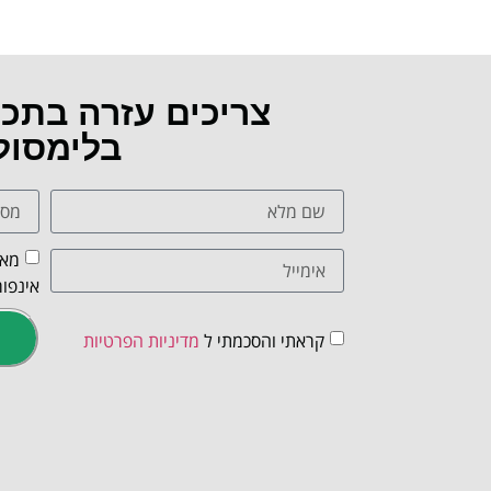
צריכים עזרה בתכ
בלימסול
מאש
אינפור
קראתי והסכמתי ל
מדיניות הפרטיות