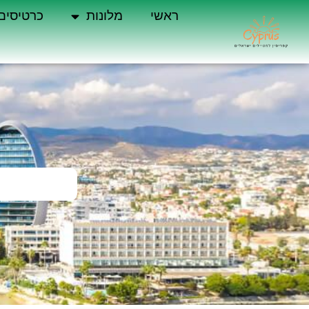
ראשי
מלונות
כרטיסים