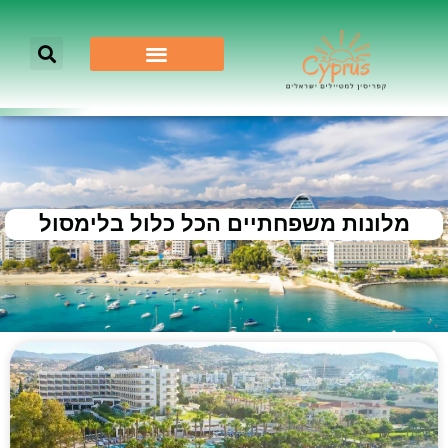
מלונות משפחתיים הכל כלול בלימסול