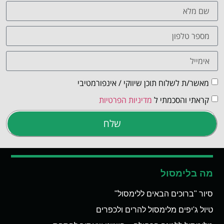
מאשר/ת לשלוח תוכן שיווקי / אינפורמטיבי
קראתי והסכמתי ל
מדיניות הפרטיות
שלח
מה בלימסול
סיור "ברוכים הבאים ללימסול"
טיול ג'יפים מלימסול להרים ולכפרים