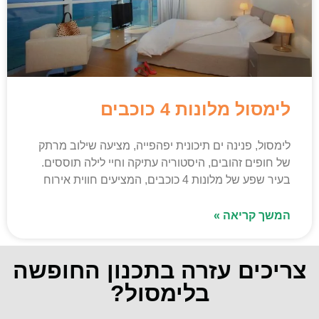
לימסול מלונות 4 כוכבים
לימסול, פנינה ים תיכונית יפהפייה, מציעה שילוב מרתק
של חופים זהובים, היסטוריה עתיקה וחיי לילה תוססים.
בעיר שפע של מלונות 4 כוכבים, המציעים חווית אירוח
המשך קריאה »
צריכים עזרה בתכנון החופשה
בלימסול?