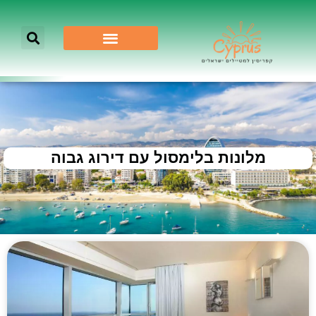
מלונות בלימסול עם דירוג גבוה