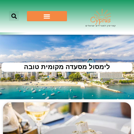
לימסול מסעדה מקומית טובה