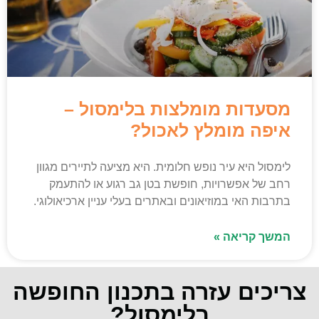
מסעדות מומלצות בלימסול –
איפה מומלץ לאכול?
לימסול היא עיר נופש חלומית. היא מציעה לתיירים מגוון
רחב של אפשרויות, חופשת בטן גב רגוע או להתעמק
בתרבות האי במוזיאונים ובאתרים בעלי עניין ארכיאולוגי.
המשך קריאה »
צריכים עזרה בתכנון החופשה
בלימסול?