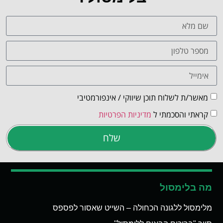
מאשר/ת לשלוח תוכן שיווקי / אינפורמטיבי
קראתי והסכמתי ל
מדיניות הפרטיות
שלח
מה בלימסול
מלימסול ללגונה הכחולה – השייט שאסור לפספס