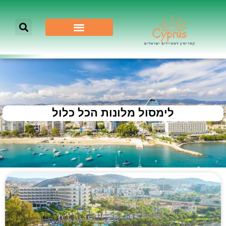
לימסול מלונות הכל כלול