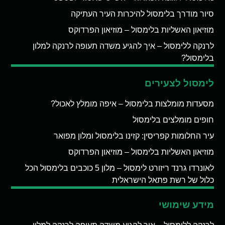
סיור מודרך בלימסול להיכרות העיר העתיקה
מוזיאון האשליות בלימסול – מוזיאון הפרדוקס
לרנקה ללימסול – איך להגיע משדה תעופה לרנקה למלון
בלימסול?
לימסול לצעירים
מסעדות מומלצות בלימסול – איפה מומלץ לאכול?
חופים מומלצים בלימסול
עיר החלומות קפריסין: קזינו בלימסול ומלון מפואר
מוזיאון האשליות בלימסול – מוזיאון הפרדוקס
לאונרדו גרנד ריזורט לימסול – מלון 5 כוכבים בלימסול הכל
כלול של רשת פתאל הישראלית
מידע שימושי