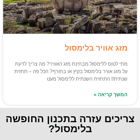
מזג אוויר בלימסול
מתי לטוס ללימסול מבחינת מזג האוויר? מה צריך לדעת
על מזג אוויר בלימסול בקיץ או בחורף? הכל פה – תחזית
שנתית!! התחזית השנתית ללימסול מעט
המשך קריאה »
צריכים עזרה בתכנון החופשה
בלימסול?