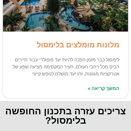
מלונות מומלצים בלימסול
לימסול כבר מזמן הפכה להיות יעד פופולרי עבור תיירים
רבים מכל רחבי העולם. העיר המקסימה מציעה שפע של
אטרקציות מגוונות, זהו יעד מושלם לנופש קייצי
המשך קריאה »
צריכים עזרה בתכנון החופשה
בלימסול?