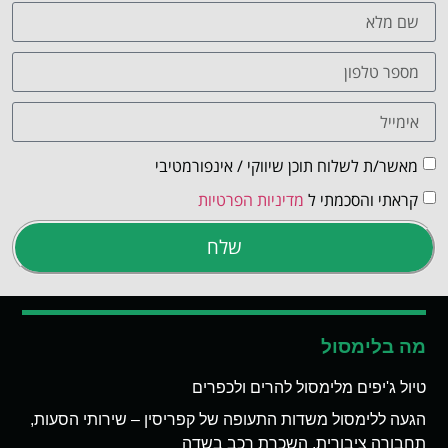
מאשר/ת לשלוח תוכן שיווקי / אינפורמטיבי
קראתי והסכמתי ל
מדיניות הפרטיות
שלח
מה בלימסול
טיול ג'יפים מלימסול להרים ולכפרים
הגעה ללימסול משדות התעופה של קפריסין – שירותי הסעות,
תחבורה ציבורית, השכרת רכב בשדה