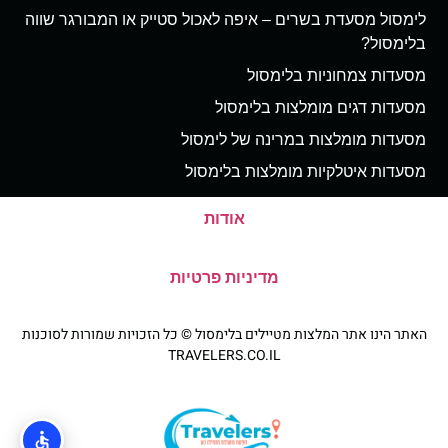
לימסול מסעדת בשרים – איפה לאכול סטייק או המבורגר שווה
בלימסול?
מסעדות צמחוניות בלימסול
מסעדות דגים מומלצות בלימסול
מסעדות מומלצות במרינה של לימסול
מסעדות איטלקיות מומלצות בלימסול
אודות
מדיניות פרטיות
האתר הינו אתר המלצות מטיילים בלימסול © כל הזכויות שמורות לסוכנות
TRAVELERS.CO.IL