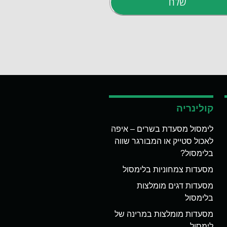
שלח
קולינריה
לימסול מסעדת בשרים – איפה
לאכול סטייק או המבורגר שווה
בלימסול?
מסעדות צמחוניות בלימסול
מסעדות דגים מומלצות
בלימסול
מסעדות מומלצות במרינה של
לימסול