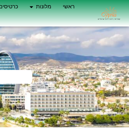
ראשי
מלונות
כרטיסים