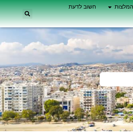
מלצות
חשוב לדעת