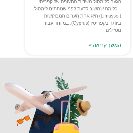
הגעה ללימסול משדות התעופה של קפריסין
– כל מה שחשוב לדעת לפני שנוחתים לימסול
(Limassol) היא אחת הערים המבוקשות
ביותר בקפריסין (Cyprus), במיוחד עבור
מטיילים
המשך קריאה »