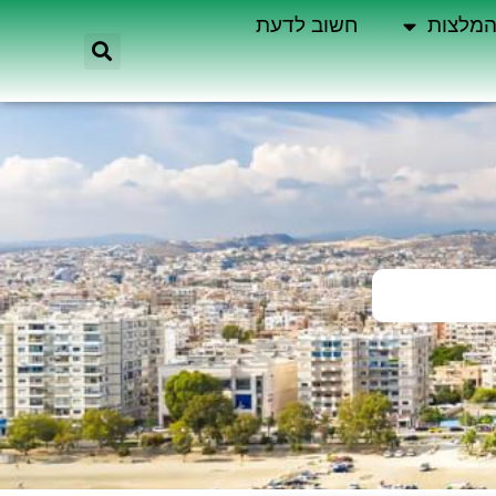
מלצות
חשוב לדעת