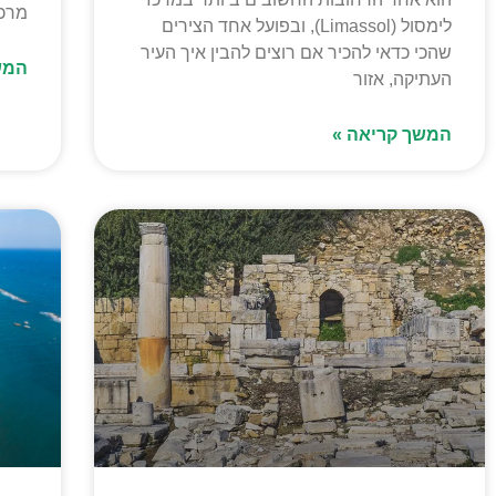
מרכז
לימסול (Limassol), ובפועל אחד הצירים
שהכי כדאי להכיר אם רוצים להבין איך העיר
המש
העתיקה, אזור
המשך קריאה »