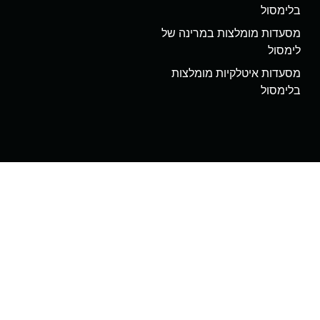
בלימסול
מסעדות מומלצות במרינה של
לימסול
מסעדות איטלקיות מומלצות
בלימסול