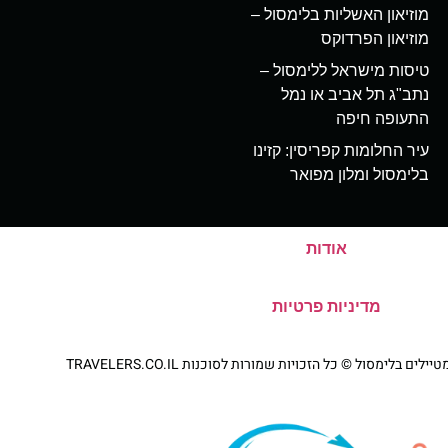
מוזיאון האשליות בלימסול –
מוזיאון הפרדוקס
טיסות מישראל ללימסול –
נתב"ג תל אביב או נמל
התעופה חיפה
עיר החלומות קפריסין: קזינו
בלימסול ומלון מפואר
אודות
מדיניות פרטיות
 בלימסול © כל הזכויות שמורות לסוכנות TRAVELERS.CO.IL