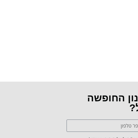
נון החופשה
?