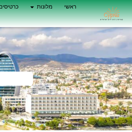
ראשי
מלונות
כרטיסים