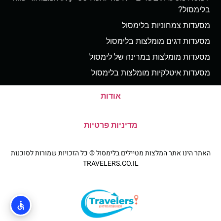
בלימסול?
מסעדות צמחוניות בלימסול
מסעדות דגים מומלצות בלימסול
מסעדות מומלצות במרינה של לימסול
מסעדות איטלקיות מומלצות בלימסול
אודות
מדיניות פרטיות
האתר הינו אתר המלצות מטיילים בלימסול © כל הזכויות שמורות לסוכנות
TRAVELERS.CO.IL