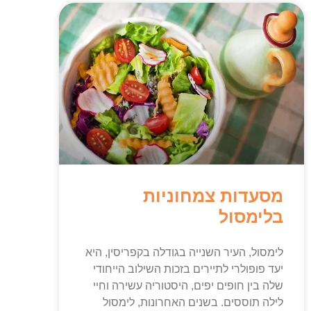
מסעדות צמחוניות
בלימסול
לימסול, העיר השנייה בגודלה בקפריסין, היא
יעד פופולרי לתיירים בזכות השילוב הייחודי
שלה בין חופים יפים, היסטוריה עשירה וחיי
לילה תוססים. בשנים האחרונות, לימסול