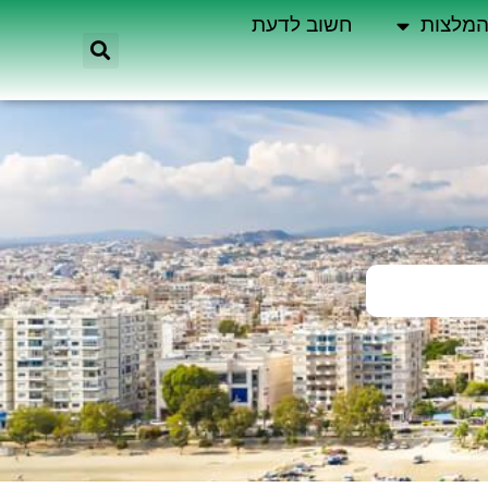
מלצות
חשוב לדעת