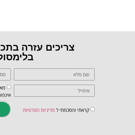
צריכים עזרה בתכ
בלימסול
מאש
אינפור
קראתי והסכמתי ל
מדיניות הפרטיות