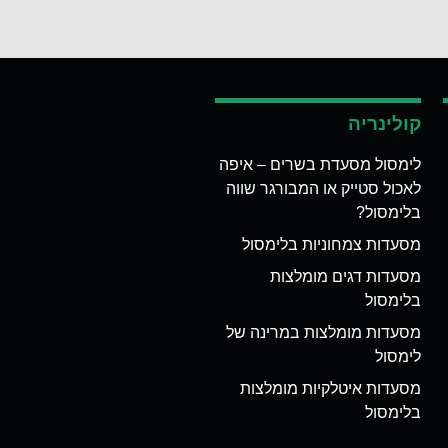
קולינריה
לימסול מסעדת בשרים – איפה
לאכול סטייק או המבורגר שווה
בלימסול?
מסעדות צמחוניות בלימסול
מסעדות דגים מומלצות
בלימסול
מסעדות מומלצות במרינה של
לימסול
מסעדות איטלקיות מומלצות
בלימסול