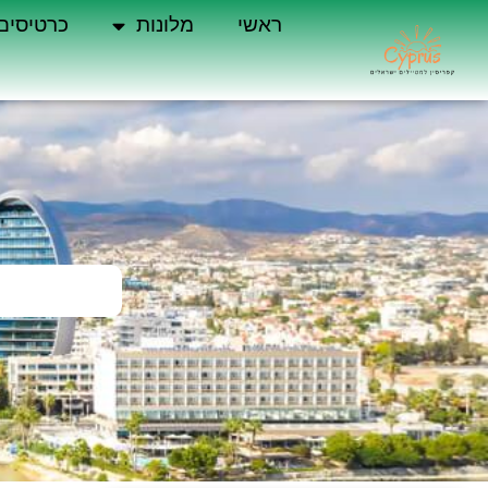
ראשי
מלונות
כרטיסים