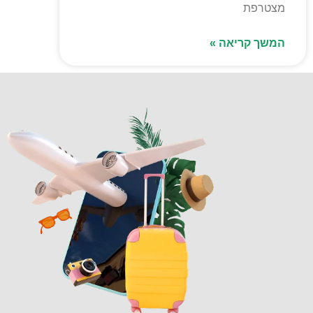
מצטרפת
המשך קריאה »