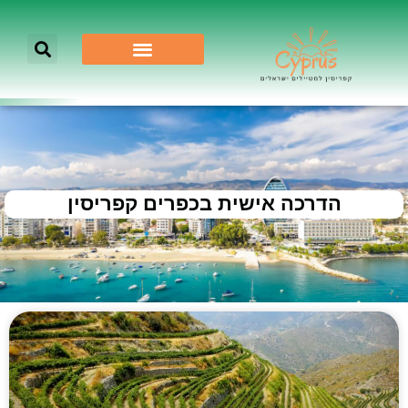
הדרכה אישית בכפרים קפריסין