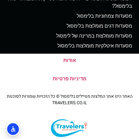
בלימסול?
מסעדות צמחוניות בלימסול
מסעדות דגים מומלצות בלימסול
מסעדות מומלצות במרינה של לימסול
מסעדות איטלקיות מומלצות בלימסול
אודות
מדיניות פרטיות
האתר הינו אתר המלצות מטיילים בלימסול © כל הזכויות שמורות לסוכנות
TRAVELERS.CO.IL