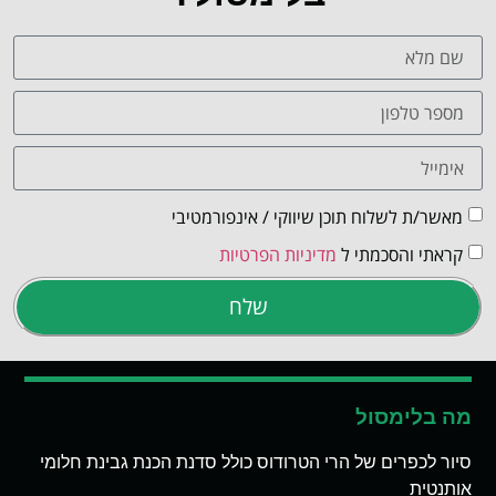
מאשר/ת לשלוח תוכן שיווקי / אינפורמטיבי
קראתי והסכמתי ל
מדיניות הפרטיות
שלח
מה בלימסול
סיור לכפרים של הרי הטרודוס כולל סדנת הכנת גבינת חלומי
אותנטית