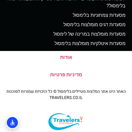
בלימסול?
מסעדות צמחוניות בלימסול
מסעדות דגים מומלצות בלימסול
מסעדות מומלצות במרינה של לימסול
מסעדות איטלקיות מומלצות בלימסול
אודות
מדיניות פרטיות
האתר הינו אתר המלצות מטיילים בלימסול © כל הזכויות שמורות לסוכנות
TRAVELERS.CO.IL