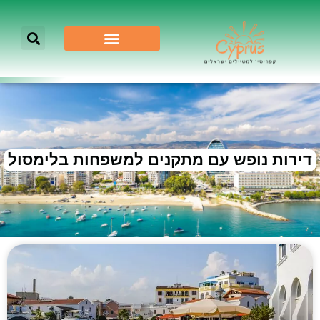
דירות נופש עם מתקנים למשפחות בלימסול