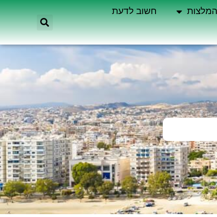
מלצות
חשוב לדעת