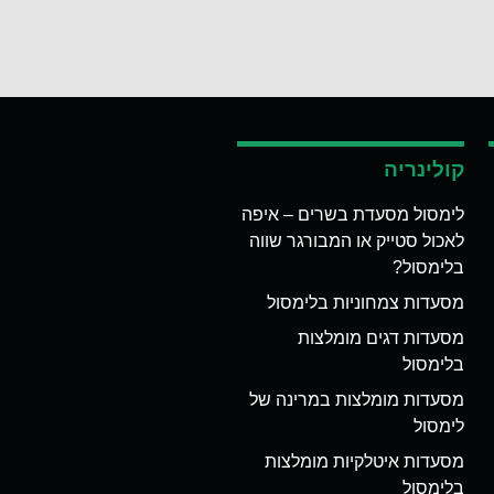
קולינריה
לימסול מסעדת בשרים – איפה
לאכול סטייק או המבורגר שווה
בלימסול?
מסעדות צמחוניות בלימסול
מסעדות דגים מומלצות
בלימסול
מסעדות מומלצות במרינה של
לימסול
מסעדות איטלקיות מומלצות
בלימסול