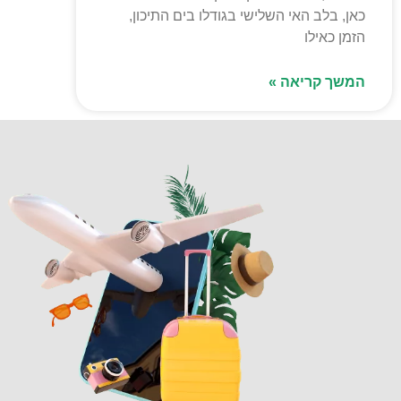
כאן, בלב האי השלישי בגודלו בים התיכון,
הזמן כאילו
המשך קריאה »