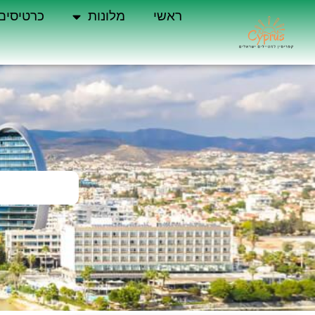
ראשי
מלונות
כרטיסים