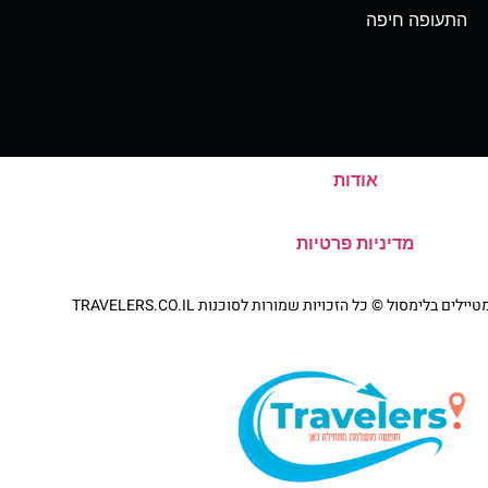
התעופה חיפה
אודות
מדיניות פרטיות
 בלימסול © כל הזכויות שמורות לסוכנות TRAVELERS.CO.IL