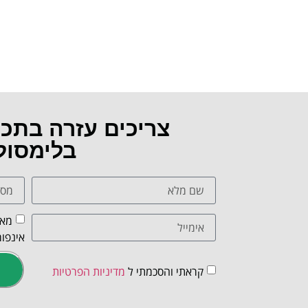
צריכים עזרה בתכ
בלימסול
מאש
אינפור
קראתי והסכמתי ל
מדיניות הפרטיות