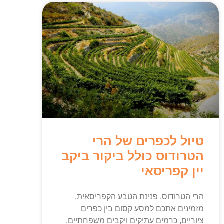
טיול לכפרים של הרי
הטרודוס כולל ביקור ביקב
יין קפריסאי
הרי הטרודוס, פנינת הטבע הקפריסאית,
מזמינים אתכם למסע קסום בין כפרים
ציוריים, כרמים עתיקים ויקבים משפחתיים.