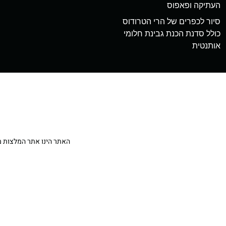
העתיקה ופאפוס
סיור לכפרים של הרי הטרודוס
כולל סדנת הכנת גבינת חלומי
אותנטית
האתר הינו אתר המלצות מטיילים