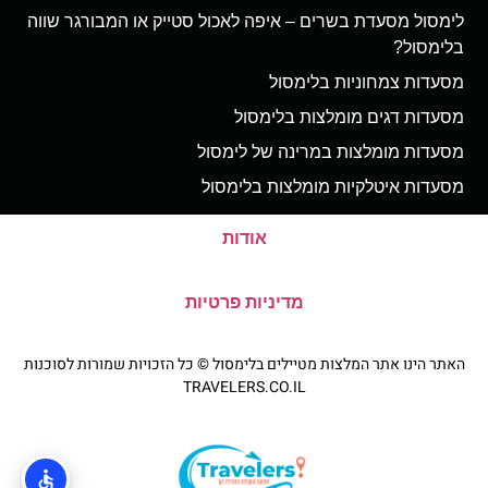
לימסול מסעדת בשרים – איפה לאכול סטייק או המבורגר שווה
בלימסול?
מסעדות צמחוניות בלימסול
מסעדות דגים מומלצות בלימסול
מסעדות מומלצות במרינה של לימסול
מסעדות איטלקיות מומלצות בלימסול
אודות
מדיניות פרטיות
האתר הינו אתר המלצות מטיילים בלימסול © כל הזכויות שמורות לסוכנות
TRAVELERS.CO.IL