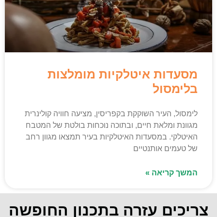
מסעדות איטלקיות מומלצות
בלימסול
לימסול, העיר השוקקת בקפריסין, מציעה חוויה קולינרית
מגוונת ומלאת חיים, ובתוכה נוכחות בולטת של המטבח
האיטלקי. במסעדות האיטלקיות בעיר תמצאו מגוון רחב
של טעמים אותנטיים
המשך קריאה »
צריכים עזרה בתכנון החופשה