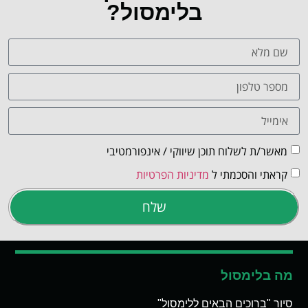
בלימסול?
מאשר/ת לשלוח תוכן שיווקי / אינפורמטיבי
קראתי והסכמתי ל
מדיניות הפרטיות
שלח
מה בלימסול
סיור "ברוכים הבאים ללימסול"