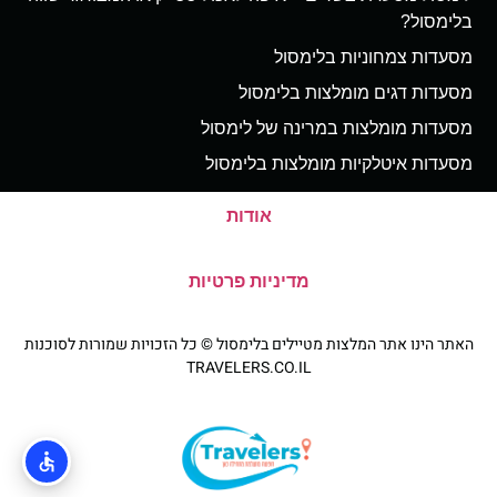
בלימסול?
מסעדות צמחוניות בלימסול
מסעדות דגים מומלצות בלימסול
מסעדות מומלצות במרינה של לימסול
מסעדות איטלקיות מומלצות בלימסול
אודות
מדיניות פרטיות
האתר הינו אתר המלצות מטיילים בלימסול © כל הזכויות שמורות לסוכנות
TRAVELERS.CO.IL