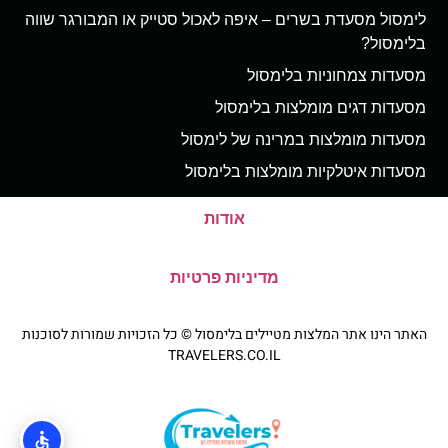
לימסול מסעדת בשרים – איפה לאכול סטייק או המבורגר שווה
בלימסול?
מסעדות צמחוניות בלימסול
מסעדות דגים מומלצות בלימסול
מסעדות מומלצות במרינה של לימסול
מסעדות איטלקיות מומלצות בלימסול
אודות
מדיניות פרטיות
האתר הינו אתר המלצות מטיילים בלימסול © כל הזכויות שמורות לסוכנות
TRAVELERS.CO.IL