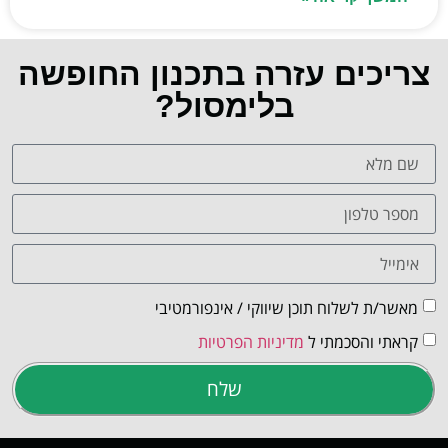
צריכים עזרה בתכנון החופשה
בלימסול?
מאשר/ת לשלוח תוכן שיווקי / אינפורמטיבי
קראתי והסכמתי ל
מדיניות הפרטיות
שלח