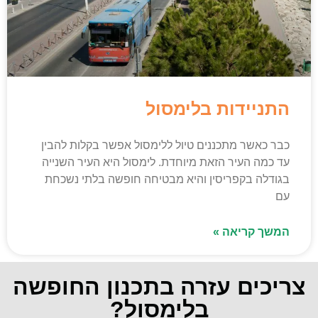
התניידות בלימסול
כבר כאשר מתכננים טיול ללימסול אפשר בקלות להבין
עד כמה העיר הזאת מיוחדת. לימסול היא העיר השנייה
בגודלה בקפריסין והיא מבטיחה חופשה בלתי נשכחת
עם
המשך קריאה »
צריכים עזרה בתכנון החופשה
בלימסול?