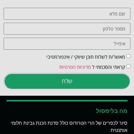
מאשר/ת לשלוח תוכן שיווקי / אינפורמטיבי
קראתי והסכמתי ל
מדיניות הפרטיות
שלח
מה בלימסול
סיור לכפרים של הרי הטרודוס כולל סדנת הכנת גבינת חלומי
אותנטית