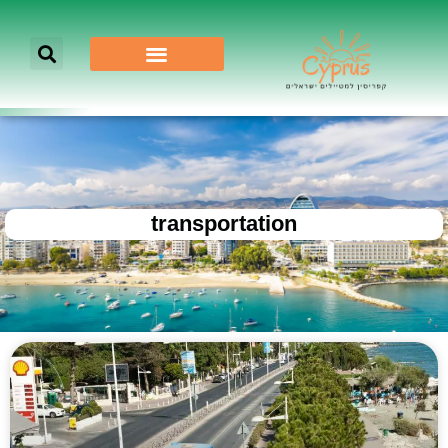
transportation