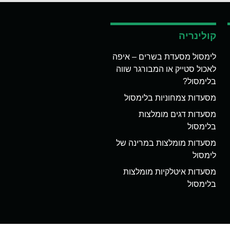
קולינריה
לימסול מסעדת בשרים – איפה
לאכול סטייק או המבורגר שווה
בלימסול?
מסעדות צמחוניות בלימסול
מסעדות דגים מומלצות
בלימסול
מסעדות מומלצות במרינה של
לימסול
מסעדות איטלקיות מומלצות
בלימסול