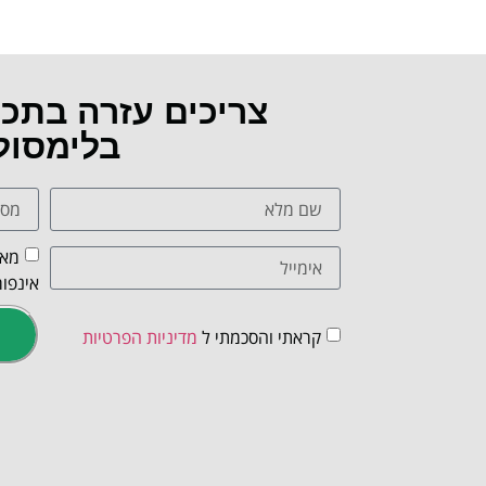
צריכים עזרה בתכ
בלימסול
מאש
אינפור
קראתי והסכמתי ל
מדיניות הפרטיות