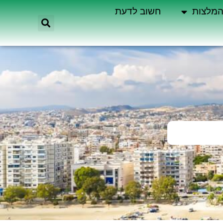
מלצות
חשוב לדעת