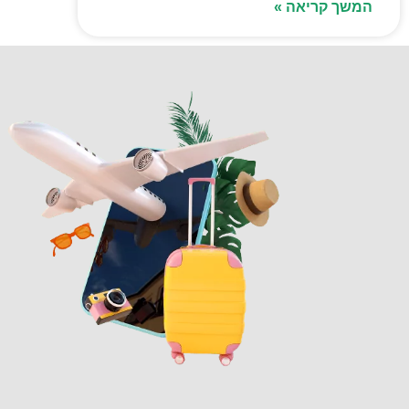
המשך קריאה »