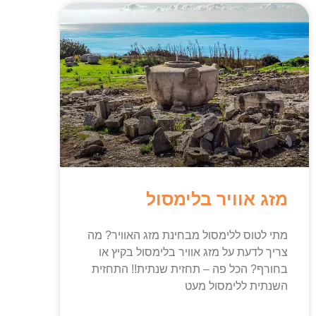
מזג אוויר בלימסול
מתי לטוס ללימסול מבחינת מזג האוויר? מה
צריך לדעת על מזג אוויר בלימסול בקיץ או
בחורף? הכל פה – תחזית שנתית!! התחזית
השנתית ללימסול מעט