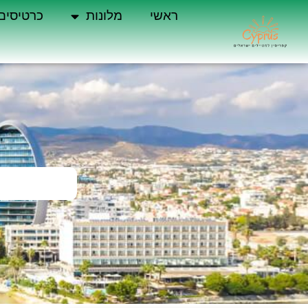
ראשי
מלונות
כרטיסים