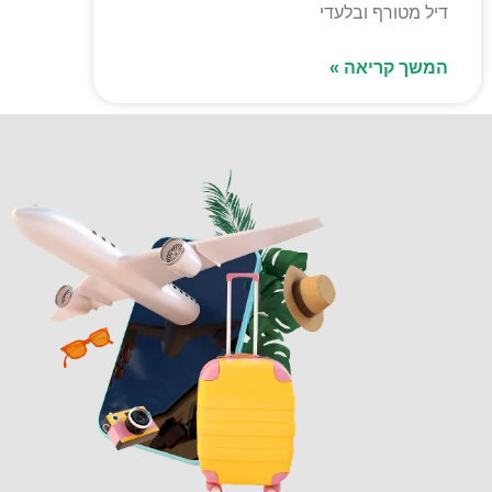
דיל מטורף ובלעדי
המשך קריאה »