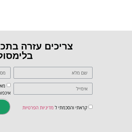
צריכים עזרה בתכ
בלימסול
מאש
אינפור
קראתי והסכמתי ל
מדיניות הפרטיות