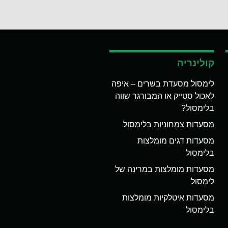
קולינריה
לימסול מסעדת בשרים – איפה
לאכול סטייק או המבורגר שווה
בלימסול?
מסעדות צמחוניות בלימסול
מסעדות דגים מומלצות
בלימסול
מסעדות מומלצות במרינה של
לימסול
מסעדות איטלקיות מומלצות
בלימסול