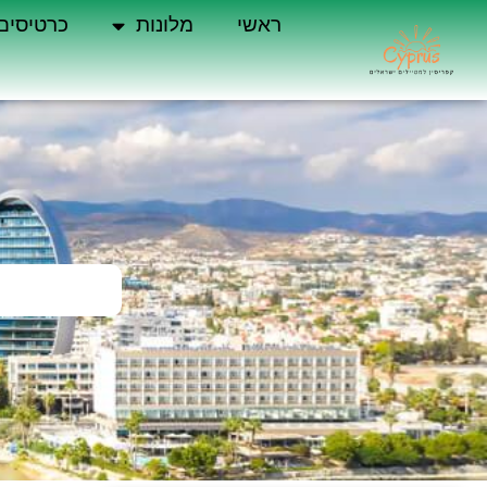
ראשי
מלונות
כרטיסים