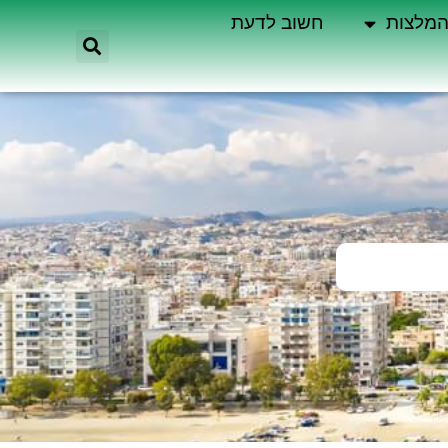
מלצות
חשוב לדעת