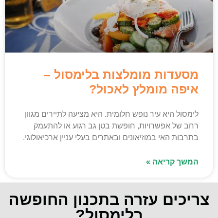
מסעדות מומלצות בלימסול –
איפה מומלץ לאכול?
לימסול היא עיר נופש חלומית. היא מציעה לתיירים מגוון
רחב של אפשרויות, חופשת בטן גב רגוע או להתעמק
בתרבות האי במוזיאונים ובאתרים בעלי עניין ארכיאולוגי.
המשך קריאה »
צריכים עזרה בתכנון החופשה
בלימסול?