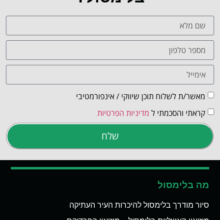
מאשר/ת לשלוח תוכן שיווקי / אינפורמטיבי
קראתי והסכמתי ל
מדיניות הפרטיות
שלח
מה בלימסול
סיור מודרך בלימסול להיכרות העיר העתיקה