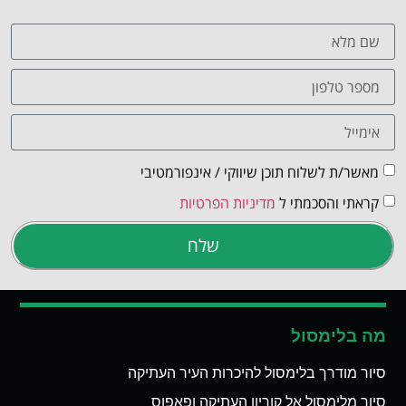
מאשר/ת לשלוח תוכן שיווקי / אינפורמטיבי
קראתי והסכמתי ל
מדיניות הפרטיות
שלח
מה בלימסול
סיור מודרך בלימסול להיכרות העיר העתיקה
סיור מלימסול אל קוריון העתיקה ופאפוס