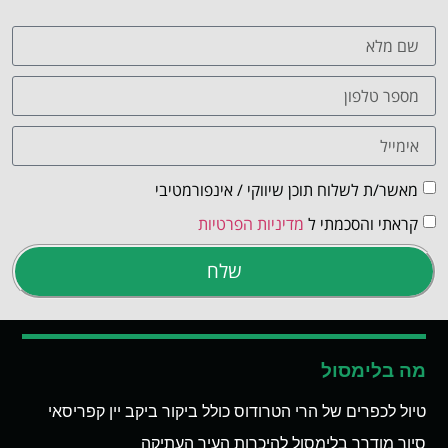
מאשר/ת לשלוח תוכן שיווקי / אינפורמטיבי
קראתי והסכמתי ל
מדיניות הפרטיות
שלח
מה בלימסול
טיול לכפרים של הרי הטרודוס כולל ביקור ביקב יין קפריסאי
סיור מודרך בלימסול להיכרות העיר העתיקה