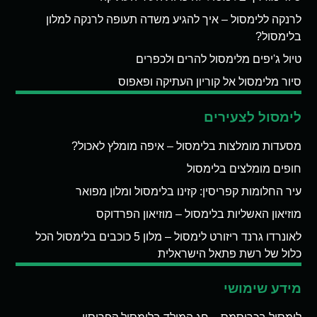
לרנקה ללימסול – איך להגיע משדה תעופה לרנקה למלון
בלימסול?
טיול ג'יפים מלימסול להרים ולכפרים
סיור מלימסול אל קוריון העתיקה ופאפוס
לימסול לצעירים
מסעדות מומלצות בלימסול – איפה מומלץ לאכול?
חופים מומלצים בלימסול
עיר החלומות קפריסין: קזינו בלימסול ומלון מפואר
מוזיאון האשליות בלימסול – מוזיאון הפרדוקס
לאונרדו גרנד ריזורט לימסול – מלון 5 כוכבים בלימסול הכל
כלול של רשת פתאל הישראלית
מידע שימושי