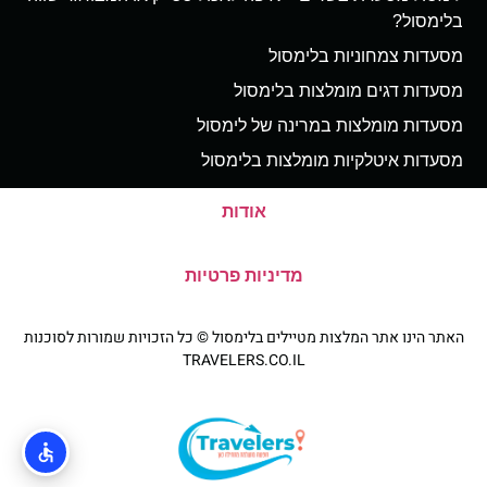
בלימסול?
מסעדות צמחוניות בלימסול
מסעדות דגים מומלצות בלימסול
מסעדות מומלצות במרינה של לימסול
מסעדות איטלקיות מומלצות בלימסול
אודות
מדיניות פרטיות
האתר הינו אתר המלצות מטיילים בלימסול © כל הזכויות שמורות לסוכנות
TRAVELERS.CO.IL