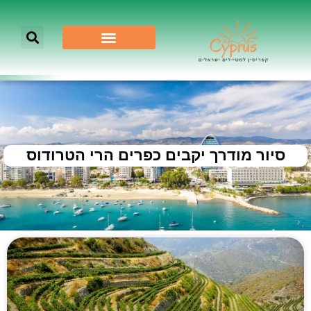
סיור מודרך יקבים כפרים הרי הטרודוס