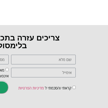
צריכים עזרה בתכ
בלימסול
מאש
אינפור
קראתי והסכמתי ל
מדיניות הפרטיות