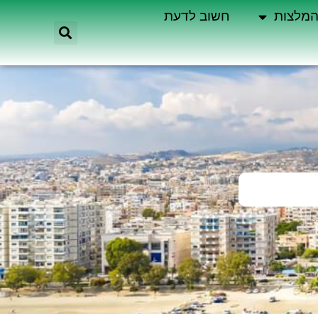
מלצות
חשוב לדעת