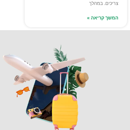
צריכים. במהלך
המשך קריאה »