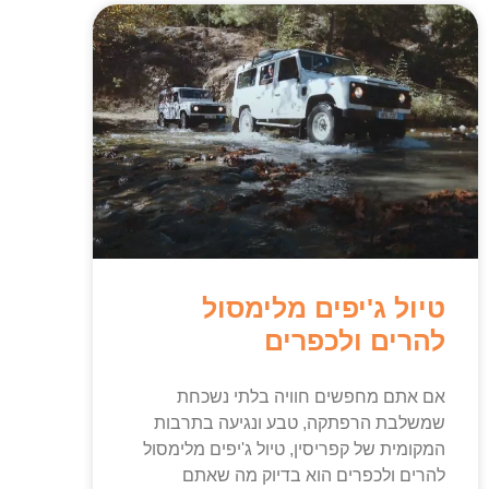
טיול ג'יפים מלימסול
להרים ולכפרים
אם אתם מחפשים חוויה בלתי נשכחת
שמשלבת הרפתקה, טבע ונגיעה בתרבות
המקומית של קפריסין, טיול ג'יפים מלימסול
להרים ולכפרים הוא בדיוק מה שאתם