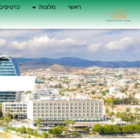
ראשי
מלונות
כרטיסים