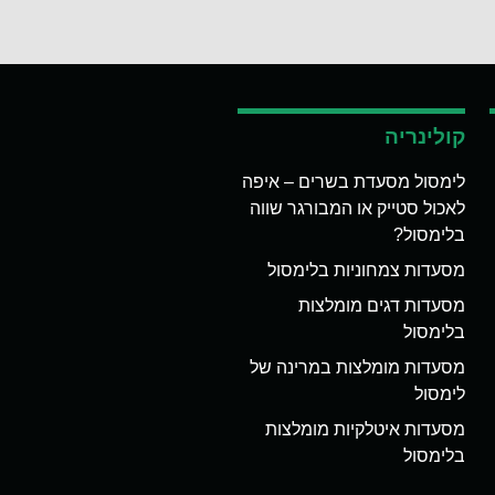
קולינריה
לימסול מסעדת בשרים – איפה
לאכול סטייק או המבורגר שווה
בלימסול?
מסעדות צמחוניות בלימסול
מסעדות דגים מומלצות
בלימסול
מסעדות מומלצות במרינה של
לימסול
מסעדות איטלקיות מומלצות
בלימסול