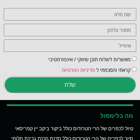
מאשר/ת לשלוח תוכן שיווקי / אינפורמטיבי
קראתי והסכמתי ל
מדיניות הפרטיות
שלח
מה בלימסול
טיול לכפרים של הרי הטרודוס כולל ביקור ביקב יין קפריסאי
סיור לכפרים של הרי הטרודוס כולל סדנת הכנת גבינת חלומי