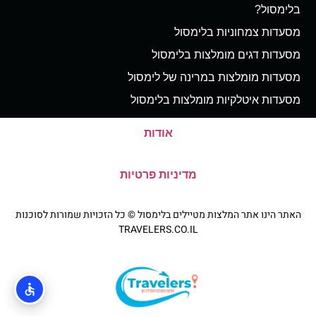
בלימסול?
מסעדות צמחוניות בלימסול
מסעדות דגים מומלצות בלימסול
מסעדות מומלצות במרינה של לימסול
מסעדות איטלקיות מומלצות בלימסול
אודות
מדיניות פרטיות
האתר הינו אתר המלצות מטיילים בלימסול © כל הזכויות שמורות לסוכנות
TRAVELERS.CO.IL