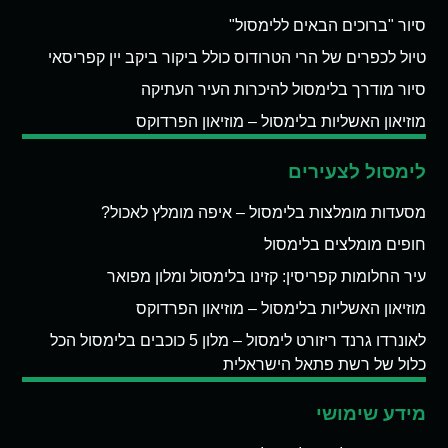
סיור "ברוכים הבאים ללימסול"
טיול לכפרים של הרי הטרודוס כולל ביקור ביקב יין קפריסאי
סיור מודרך בלימסול להיכרות העיר העתיקה
מוזיאון האשליות בלימסול – מוזיאון הפרדוקס
לימסול לצעירים
מסעדות מומלצות בלימסול – איפה מומלץ לאכול?
חופים מומלצים בלימסול
עיר החלומות קפריסין: קזינו בלימסול ומלון מפואר
מוזיאון האשליות בלימסול – מוזיאון הפרדוקס
לאונרדו גרנד ריזורט לימסול – מלון 5 כוכבים בלימסול הכל
כלול של רשת פתאל הישראלית
מידע שימושי