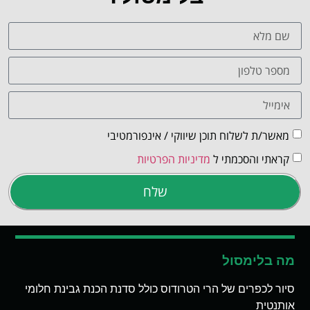
מאשר/ת לשלוח תוכן שיווקי / אינפורמטיבי
קראתי והסכמתי ל
מדיניות הפרטיות
שלח
מה בלימסול
סיור לכפרים של הרי הטרודוס כולל סדנת הכנת גבינת חלומי
אותנטית