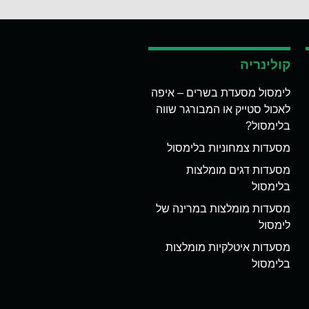
קולינריה
לימסול מסעדת בשרים – איפה
לאכול סטייק או המבורגר שווה
בלימסול?
מסעדות צמחוניות בלימסול
מסעדות דגים מומלצות
בלימסול
מסעדות מומלצות במרינה של
לימסול
מסעדות איטלקיות מומלצות
בלימסול