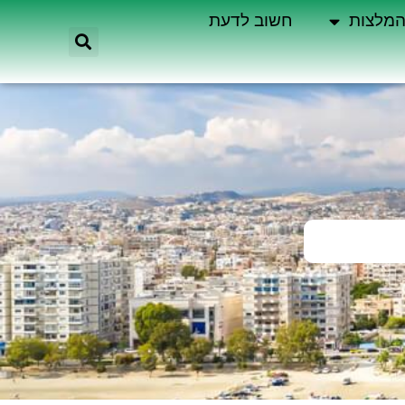
מלצות
חשוב לדעת