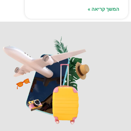
המשך קריאה »