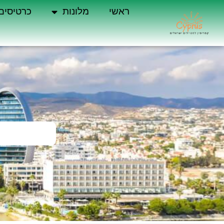
ראשי
מלונות
כרטיסים