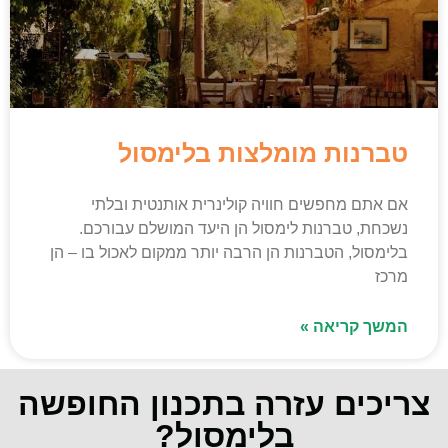
טברנות מומלצות בלימסול
אם אתם מחפשים חוויה קולינרית אותנטית ובלתי
נשכחת, טברנות לימסול הן היעד המושלם עבורכם.
בלימסול, הטברנות הן הרבה יותר ממקום לאכול בו – הן
מרכז
המשך קריאה »
צריכים עזרה בתכנון החופשה
בלימסול?