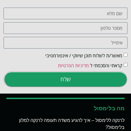
מאשר/ת לשלוח תוכן שיווקי / אינפורמטיבי
קראתי והסכמתי ל
מדיניות הפרטיות
שלח
מה בלימסול
לרנקה ללימסול – איך להגיע משדה תעופה לרנקה למלון
בלימסול?