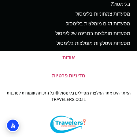
בלימסול?
מסעדות צמחוניות בלימסול
מסעדות דגים מומלצות בלימסול
מסעדות מומלצות במרינה של לימסול
מסעדות איטלקיות מומלצות בלימסול
אודות
מדיניות פרטיות
האתר הינו אתר המלצות מטיילים בלימסול © כל הזכויות שמורות לסוכנות
TRAVELERS.CO.IL