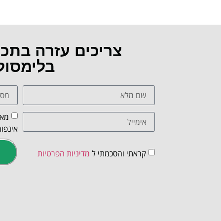
צריכים עזרה בתכ
בלימסול
מאש
אינפור
קראתי והסכמתי ל
מדיניות הפרטיות