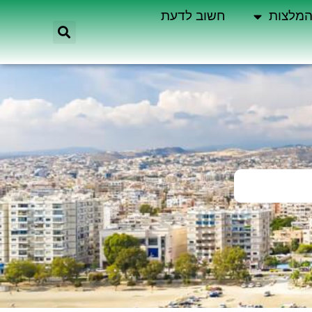
מלצות
חשוב לדעת