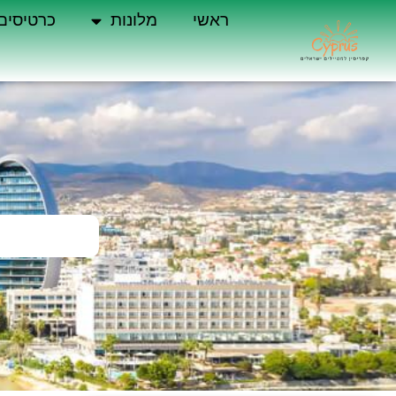
ראשי
מלונות
כרטיסים