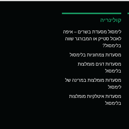
קולינריה
לימסול מסעדת בשרים – איפה
לאכול סטייק או המבורגר שווה
בלימסול?
מסעדות צמחוניות בלימסול
מסעדות דגים מומלצות
בלימסול
מסעדות מומלצות במרינה של
לימסול
מסעדות איטלקיות מומלצות
בלימסול