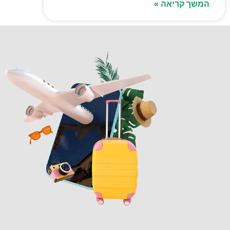
המשך קריאה »