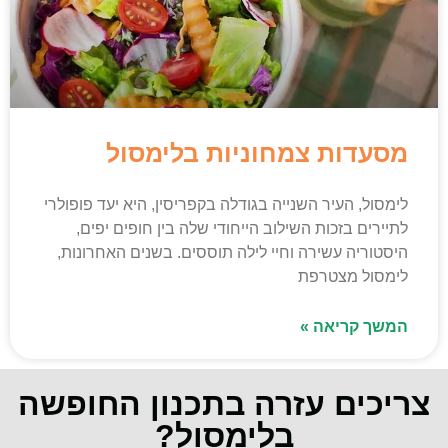
מסעדות צמחוניות בלימסול
לימסול, העיר השנייה בגודלה בקפריסין, היא יעד פופולרי
לתיירים בזכות השילוב הייחודי שלה בין חופים יפים,
היסטוריה עשירה וחיי לילה תוססים. בשנים האחרונות,
לימסול מצטרפת
המשך קריאה »
צריכים עזרה בתכנון החופשה
בלימסול?