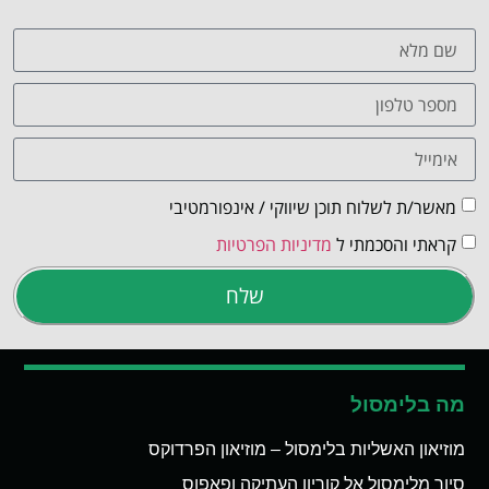
מאשר/ת לשלוח תוכן שיווקי / אינפורמטיבי
קראתי והסכמתי ל
מדיניות הפרטיות
שלח
מה בלימסול
מוזיאון האשליות בלימסול – מוזיאון הפרדוקס
סיור מלימסול אל קוריון העתיקה ופאפוס