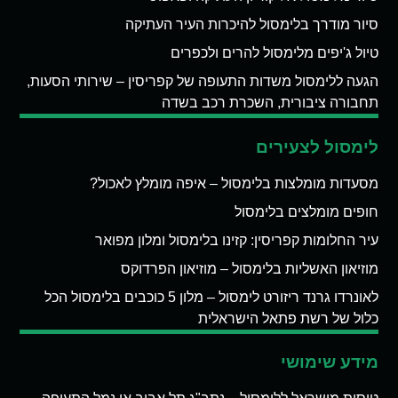
סיור מודרך בלימסול להיכרות העיר העתיקה
טיול ג'יפים מלימסול להרים ולכפרים
הגעה ללימסול משדות התעופה של קפריסין – שירותי הסעות,
תחבורה ציבורית, השכרת רכב בשדה
לימסול לצעירים
מסעדות מומלצות בלימסול – איפה מומלץ לאכול?
חופים מומלצים בלימסול
עיר החלומות קפריסין: קזינו בלימסול ומלון מפואר
מוזיאון האשליות בלימסול – מוזיאון הפרדוקס
לאונרדו גרנד ריזורט לימסול – מלון 5 כוכבים בלימסול הכל
כלול של רשת פתאל הישראלית
מידע שימושי