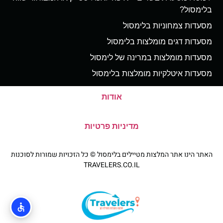
בלימסול?
מסעדות צמחוניות בלימסול
מסעדות דגים מומלצות בלימסול
מסעדות מומלצות במרינה של לימסול
מסעדות איטלקיות מומלצות בלימסול
אודות
מדיניות פרטיות
האתר הינו אתר המלצות מטיילים בלימסול © כל הזכויות שמורות לסוכנות
TRAVELERS.CO.IL