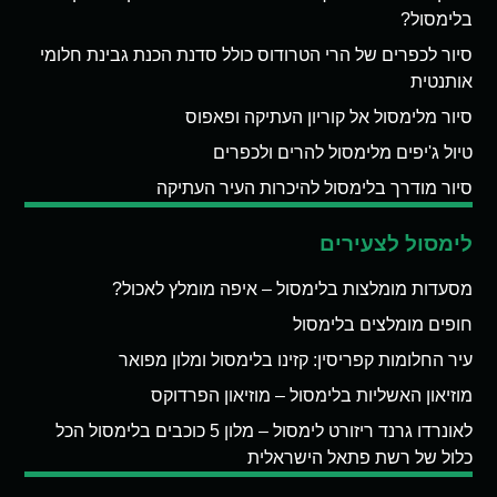
בלימסול?
סיור לכפרים של הרי הטרודוס כולל סדנת הכנת גבינת חלומי
אותנטית
סיור מלימסול אל קוריון העתיקה ופאפוס
טיול ג'יפים מלימסול להרים ולכפרים
סיור מודרך בלימסול להיכרות העיר העתיקה
לימסול לצעירים
מסעדות מומלצות בלימסול – איפה מומלץ לאכול?
חופים מומלצים בלימסול
עיר החלומות קפריסין: קזינו בלימסול ומלון מפואר
מוזיאון האשליות בלימסול – מוזיאון הפרדוקס
לאונרדו גרנד ריזורט לימסול – מלון 5 כוכבים בלימסול הכל
כלול של רשת פתאל הישראלית